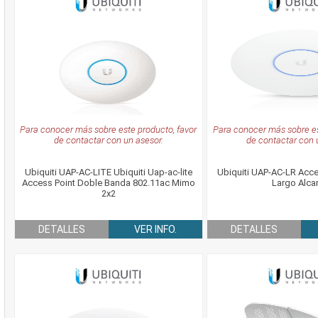
Para conocer más sobre este producto, favor
Para conocer más sobre es
de contactar con un asesor.
de contactar con 
Ubiquiti UAP-AC-LITE Ubiquiti Uap-ac-lite
Ubiquiti UAP-AC-LR Acces
Access Point Doble Banda 802.11ac Mimo
Largo Alca
2x2
DETALLES
VER INFO.
DETALLES