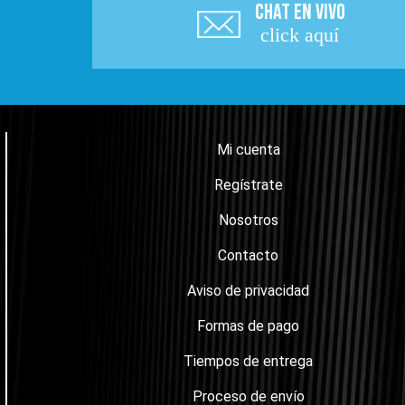
CHAT EN VIVO
click aquí
Mi cuenta
Regístrate
Nosotros
Contacto
Aviso de privacidad
Formas de pago
Tiempos de entrega
Proceso de envío