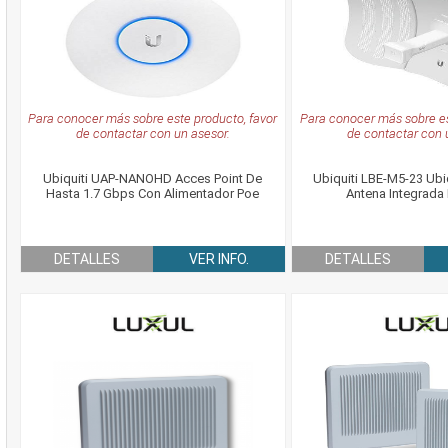
Para conocer más sobre este producto, favor
Para conocer más sobre es
de contactar con un asesor.
de contactar con 
Ubiquiti UAP-NANOHD Acces Point De
Ubiquiti LBE-M5-23 Ubi
Hasta 1.7 Gbps Con Alimentador Poe
Antena Integrada
DETALLES
VER INFO.
DETALLES