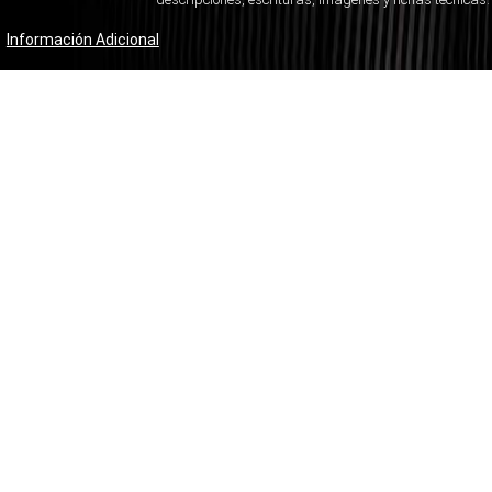
Información Adicional