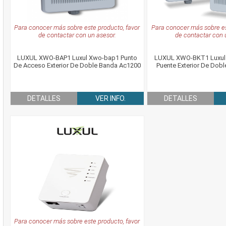
Para conocer más sobre este producto, favor
Para conocer más sobre es
de contactar con un asesor.
de contactar con 
LUXUL XWO-BAP1 Luxul Xwo-bap1 Punto
LUXUL XWO-BKT1 Luxul 
De Acceso Exterior De Doble Banda Ac1200
Puente Exterior De Dob
DETALLES
VER INFO.
DETALLES
Para conocer más sobre este producto, favor