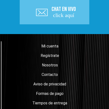
CHAT EN VIVO
click aquí
Mi cuenta
Regístrate
Nosotros
Contacto
Aviso de privacidad
Formas de pago
Tiempos de entrega