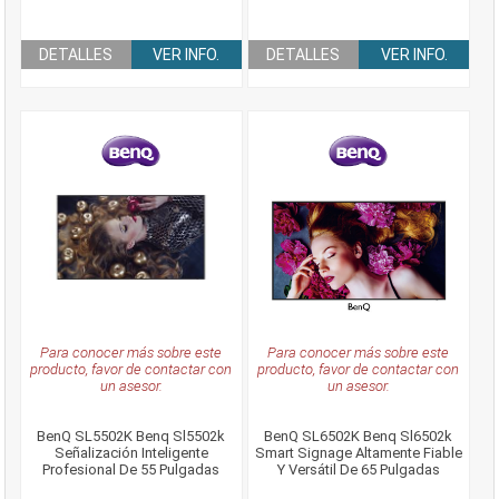
DETALLES
VER INFO.
DETALLES
VER INFO.
Para conocer más sobre este
Para conocer más sobre este
producto, favor de contactar con
producto, favor de contactar con
un asesor.
un asesor.
BenQ SL5502K Benq Sl5502k
BenQ SL6502K Benq Sl6502k
Señalización Inteligente
Smart Signage Altamente Fiable
Profesional De 55 Pulgadas
Y Versátil De 65 Pulgadas