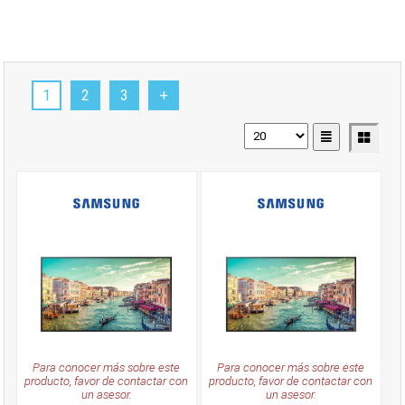
1
2
3
+
Para conocer más sobre este
Para conocer más sobre este
producto, favor de contactar con
producto, favor de contactar con
un asesor.
un asesor.