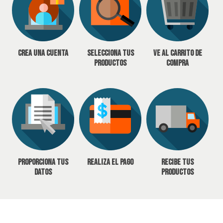
Crea una cuenta
Selecciona tus
Ve al carrito de
productos
compra
Proporciona tus
Realiza el pago
Recibe tus
datos
productos