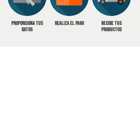
Proporciona tus
Realiza el pago
Recibe tus
datos
productos