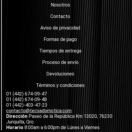
Nosotros
Contacto
Aviso de privacidad
Formas de pago
Tiempos de entrega
Proceso de envío
Devoluciones
Términos y condiciones
01 (442) 674-09-47
01 (442) 674-09-48
01 (442)-403-47-23
contacto@tecsadomotica.com
Dirección
Paseo de la República Km 13020, 76230
Juriquilla, Qro.
Horario
8:00am a 6:00pm de Lúnes a Viernes