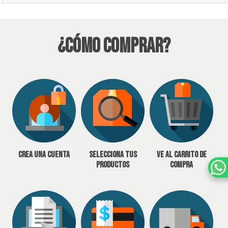
¿Cómo Comprar?
Crea una cuenta
Selecciona tus
Ve al carrito de
productos
compra