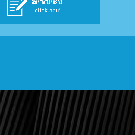
¡CONTACTÁNOS YA!
click aquí