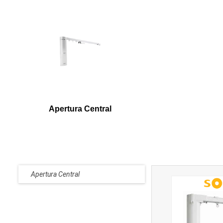
Apertura Central
Apertura Central