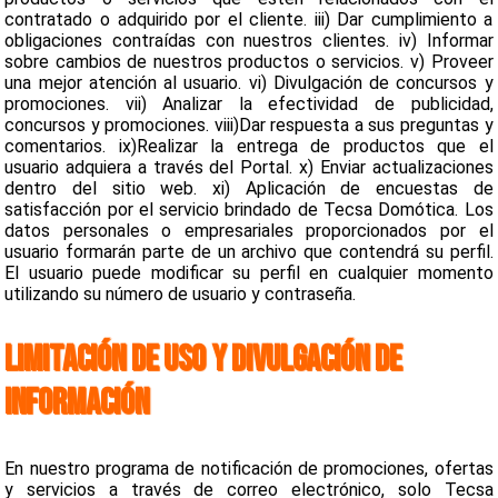
contratado o adquirido por el cliente. iii) Dar cumplimiento a
obligaciones contraídas con nuestros clientes. iv) Informar
sobre cambios de nuestros productos o servicios. v) Proveer
una mejor atención al usuario. vi) Divulgación de concursos y
promociones. vii) Analizar la efectividad de publicidad,
concursos y promociones. viii)Dar respuesta a sus preguntas y
comentarios. ix)Realizar la entrega de productos que el
usuario adquiera a través del Portal. x) Enviar actualizaciones
dentro del sitio web. xi) Aplicación de encuestas de
satisfacción por el servicio brindado de Tecsa Domótica. Los
datos personales o empresariales proporcionados por el
usuario formarán parte de un archivo que contendrá su perfil.
El usuario puede modificar su perfil en cualquier momento
utilizando su número de usuario y contraseña.
LIMITACIÓN DE USO Y DIVULGACIÓN DE
INFORMACIÓN
En nuestro programa de notificación de promociones, ofertas
y servicios a través de correo electrónico, solo Tecsa