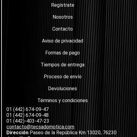
Regístrate
Nosotros
Contacto
Aviso de privacidad
Formas de pago
Tiempos de entrega
Proceso de envío
Devoluciones
Términos y condiciones
01 (442) 674-09-47
01 (442) 674-09-48
01 (442)-403-47-23
contacto@tecsadomotica.com
Dirección
Paseo de la República Km 13020, 76230