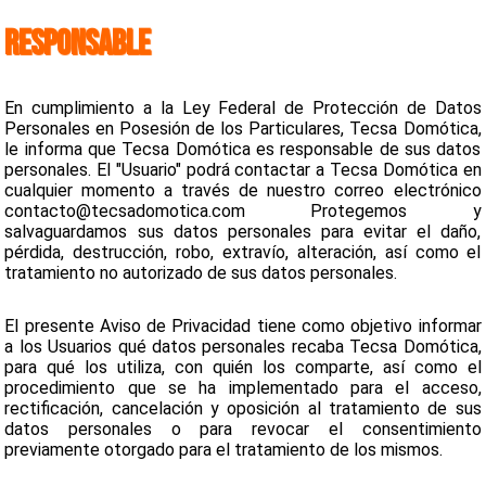
RESPONSABLE
En cumplimiento a la Ley Federal de Protección de Datos
Personales en Posesión de los Particulares, Tecsa Domótica,
le informa que Tecsa Domótica es responsable de sus datos
personales. El "Usuario" podrá contactar a Tecsa Domótica en
cualquier momento a través de nuestro correo electrónico
contacto@tecsadomotica.com Protegemos y
salvaguardamos sus datos personales para evitar el daño,
pérdida, destrucción, robo, extravío, alteración, así como el
tratamiento no autorizado de sus datos personales.
El presente Aviso de Privacidad tiene como objetivo informar
a los Usuarios qué datos personales recaba Tecsa Domótica,
para qué los utiliza, con quién los comparte, así como el
procedimiento que se ha implementado para el acceso,
rectificación, cancelación y oposición al tratamiento de sus
datos personales o para revocar el consentimiento
previamente otorgado para el tratamiento de los mismos.