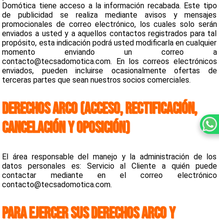
Domótica tiene acceso a la información recabada. Este tipo
de publicidad se realiza mediante avisos y mensajes
promocionales de correo electrónico, los cuales solo serán
enviados a usted y a aquellos contactos registrados para tal
propósito, esta indicación podrá usted modificarla en cualquier
momento enviando un correo a
contacto@tecsadomotica.com. En los correos electrónicos
enviados, pueden incluirse ocasionalmente ofertas de
terceras partes que sean nuestros socios comerciales.
DERECHOS ARCO (ACCESO, RECTIFICACIÓN,
CANCELACIÓN Y OPOSICIÓN)
El área responsable del manejo y la administración de los
datos personales es: Servicio al Cliente a quién puede
contactar mediante en el correo electrónico
contacto@tecsadomotica.com.
PARA EJERCER SUS DERECHOS ARCO Y