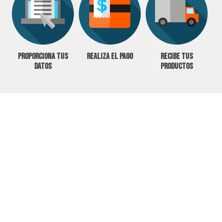
Proporciona tus
Realiza el pago
Recibe tus
datos
productos