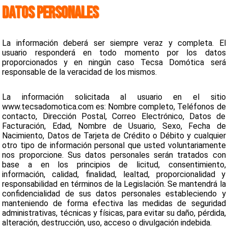
DATOS PERSONALES
La información deberá ser siempre veraz y completa. El
usuario responderá en todo momento por los datos
proporcionados y en ningún caso Tecsa Domótica será
responsable de la veracidad de los mismos.
La información solicitada al usuario en el sitio
www.tecsadomotica.com es: Nombre completo, Teléfonos de
contacto, Dirección Postal, Correo Electrónico, Datos de
Facturación, Edad, Nombre de Usuario, Sexo, Fecha de
Nacimiento, Datos de Tarjeta de Crédito o Débito y cualquier
otro tipo de información personal que usted voluntariamente
nos proporcione. Sus datos personales serán tratados con
base a en los principios de licitud, consentimiento,
información, calidad, finalidad, lealtad, proporcionalidad y
responsabilidad en términos de la Legislación. Se mantendrá la
confidencialidad de sus datos personales estableciendo y
manteniendo de forma efectiva las medidas de seguridad
administrativas, técnicas y físicas, para evitar su daño, pérdida,
alteración, destrucción, uso, acceso o divulgación indebida.