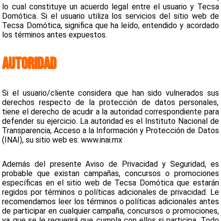
lo cual constituye un acuerdo legal entre el usuario y Tecsa
Domótica. Si el usuario utiliza los servicios del sitio web de
Tecsa Domótica, significa que ha leído, entendido y acordado
los términos antes expuestos.
AUTORIDAD
Si el usuario/cliente considera que han sido vulnerados sus
derechos respecto de la protección de datos personales,
tiene el derecho de acudir a la autoridad correspondiente para
defender su ejercicio. La autoridad es el Instituto Nacional de
Transparencia, Acceso a la Información y Protección de Datos
(INAI), su sitio web es: www.inai.mx
Además del presente Aviso de Privacidad y Seguridad, es
probable que existan campañas, concursos o promociones
específicas en el sitio web de Tecsa Domótica que estarán
regidos por términos o políticas adicionales de privacidad. Le
recomendamos leer los términos o políticas adicionales antes
de participar en cualquier campaña, concursos o promociones,
ya que se le requerirá que cumpla con ellos si participa. Todo