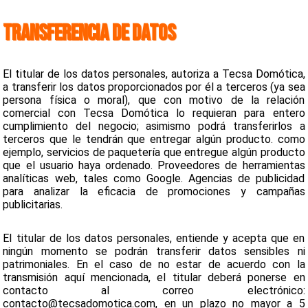
TRANSFERENCIA DE DATOS
El titular de los datos personales, autoriza a Tecsa Domótica,
a transferir los datos proporcionados por él a terceros (ya sea
persona física o moral), que con motivo de la relación
comercial con Tecsa Domótica lo requieran para entero
cumplimiento del negocio; asimismo podrá transferirlos a
terceros que le tendrán que entregar algún producto. como
ejemplo, servicios de paquetería que entregue algún producto
que el usuario haya ordenado. Proveedores de herramientas
analíticas web, tales como Google. Agencias de publicidad
para analizar la eficacia de promociones y campañas
publicitarias.
El titular de los datos personales, entiende y acepta que en
ningún momento se podrán transferir datos sensibles ni
patrimoniales. En el caso de no estar de acuerdo con la
transmisión aquí mencionada, el titular deberá ponerse en
contacto al correo electrónico:
contacto@tecsadomotica.com, en un plazo no mayor a 5