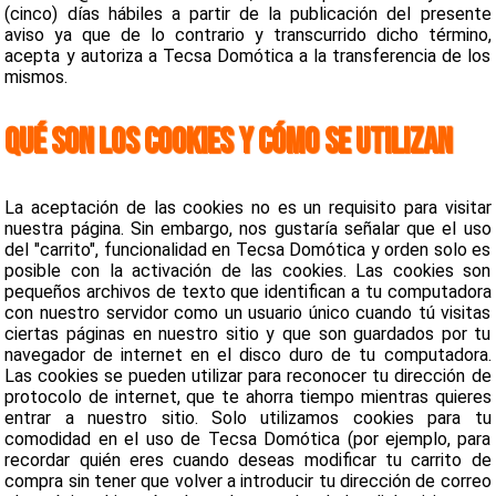
(cinco) días hábiles a partir de la publicación del presente
aviso ya que de lo contrario y transcurrido dicho término,
acepta y autoriza a Tecsa Domótica a la transferencia de los
mismos.
QUÉ SON LOS COOKIES Y CÓMO SE UTILIZAN
La aceptación de las cookies no es un requisito para visitar
nuestra página. Sin embargo, nos gustaría señalar que el uso
del "carrito", funcionalidad en Tecsa Domótica y orden solo es
posible con la activación de las cookies. Las cookies son
pequeños archivos de texto que identifican a tu computadora
con nuestro servidor como un usuario único cuando tú visitas
ciertas páginas en nuestro sitio y que son guardados por tu
navegador de internet en el disco duro de tu computadora.
Las cookies se pueden utilizar para reconocer tu dirección de
protocolo de internet, que te ahorra tiempo mientras quieres
entrar a nuestro sitio. Solo utilizamos cookies para tu
comodidad en el uso de Tecsa Domótica (por ejemplo, para
recordar quién eres cuando deseas modificar tu carrito de
compra sin tener que volver a introducir tu dirección de correo