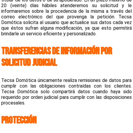
20 (veinte) días hábiles atenderemos su solicitud y le
informaremos sobre la procedencia de la misma a través del
correo electrónico del que provenga la petición. Tecsa
Domótica solicita al usuario que actualice sus datos cada vez
que éstos sufran alguna modificación, ya que esto permitirá
brindarle un servicio eficiente y personalizado.
TRANSFERENCIAS DE INFORMACIÓN POR
SOLICITUD JUDICIAL
Tecsa Domótica únicamente realiza remisiones de datos para
cumplir con las obligaciones contraídas con los clientes.
Tecsa Domótica solo compartirá datos cuando haya sido
requerido por orden judicial para cumplir con las disposiciones
procesales.
PROTECCIÓN