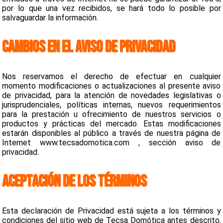
por lo que una vez recibidos, se hará todo lo posible por
salvaguardar la información.
CAMBIOS EN EL AVISO DE PRIVACIDAD
Nos reservamos el derecho de efectuar en cualquier
momento modificaciones o actualizaciones al presente aviso
de privacidad, para la atención de novedades legislativas o
jurisprudenciales, políticas internas, nuevos requerimientos
para la prestación u ofrecimiento de nuestros servicios o
productos y prácticas del mercado. Estas modificaciones
estarán disponibles al público a través de nuestra página de
Internet www.tecsadomotica.com , sección aviso de
privacidad.
ACEPTACIÓN DE LOS TÉRMINOS
Esta declaración de Privacidad está sujeta a los términos y
condiciones del sitio web de Tecsa Domótica antes descrito,