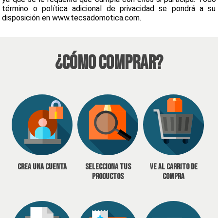
término o política adicional de privacidad se pondrá a su
disposición en www.tecsadomotica.com.
¿Cómo Comprar?
Crea una cuenta
Selecciona tus
Ve al carrito de
productos
compra