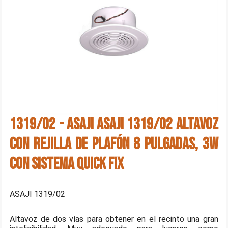
1319/02 - ASAJI ASAJI 1319/02 Altavoz
con rejilla de plafón 8 pulgadas, 3W
con sistema quick fix
ASAJI 1319/02
Altavoz de dos vías para obtener en el recinto una gran