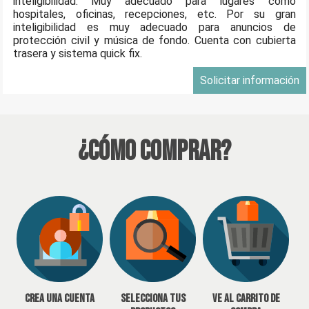
inteligibilidad. Muy adecuado para lugares como
hospitales, oficinas, recepciones, etc. Por su gran
inteligibilidad es muy adecuado para anuncios de
protección civil y música de fondo. Cuenta con cubierta
trasera y sistema quick fix.
Solicitar información
¿Cómo Comprar?
Crea una cuenta
Selecciona tus
Ve al carrito de