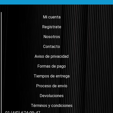
Mi cuenta
Regístrate
Nosotros
Contacto
Aviso de privacidad
Formas de pago
Tiempos de entrega
Proceso de envío
Devoluciones
Términos y condiciones
01 (442) 674-09-47