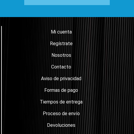
Mi cuenta
Regístrate
Nosotros
Contacto
Aviso de privacidad
Formas de pago
Tiempos de entrega
Proceso de envío
Devoluciones