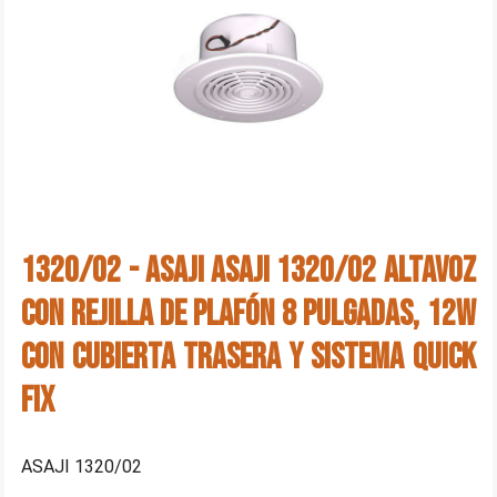
1320/02 - ASAJI ASAJI 1320/02 Altavoz
con rejilla de plafón 8 pulgadas, 12W
con cubierta trasera y sistema quick
fix
ASAJI 1320/02