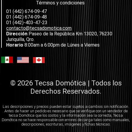
Términos y condiciones
01 (442) 674-09-47
01 (442) 674-09-48
01 (442)-403-47-23
contacto@tecsadomotica.com
Dirección
Paseo de la República Km 13020, 76230
Juriquilla, Qro.
Horario
8:00am a 6:00pm de Lúnes a Viernes
© 2026 Tecsa Domótica | Todos los
Derechos Reservados.
Las descripciones y precios pueden estar sujetos a cambios sin notificación.
Antes de hacer un pedido es necesario que se verifique con un vendedor de
tecsa Domótica que los costos y la información sea la correcta, Tecsa
Domótica no se hace responsable con errores de carga tales como manuales,
descripciones, escrituras, imágenes y fichas técnicas.