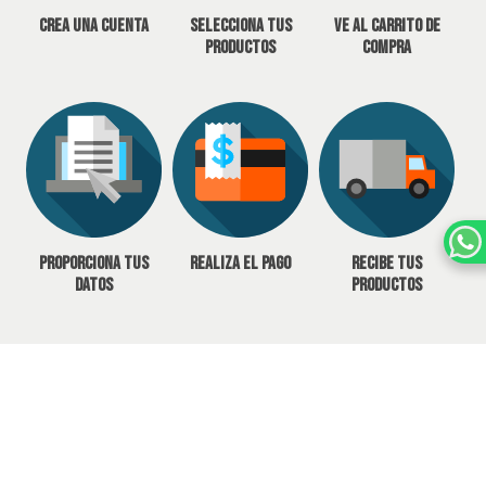
Crea una cuenta
Selecciona tus
Ve al carrito de
productos
compra
Proporciona tus
Realiza el pago
Recibe tus
datos
productos