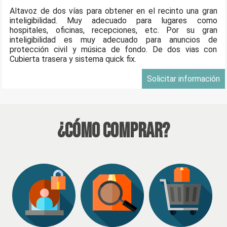
Altavoz de dos vías para obtener en el recinto una gran
inteligibilidad. Muy adecuado para lugares como
hospitales, oficinas, recepciones, etc. Por su gran
inteligibilidad es muy adecuado para anuncios de
protección civil y música de fondo. De dos vias con
Cubierta trasera y sistema quick fix.
Solicitar información
¿Cómo Comprar?