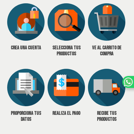
Crea una cuenta
Selecciona tus
Ve al carrito de
productos
compra
Proporciona tus
Realiza el pago
Recibe tus
datos
productos