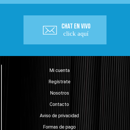
CHAT EN VIVO
click aquí
Mi cuenta
Regístrate
Nosotros
Contacto
Aviso de privacidad
Formas de pago