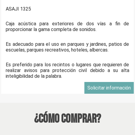
ASAJI 1325
Caja acústica para exteriores de dos vías a fin de
proporcionar la gama completa de sonidos.
Es adecuado para el uso en parques y jardines, patios de
escuelas, parques recreativos, hoteles, albercas.
Es preferido para los recintos o lugares que requieren de
realizar avisos para protección civil debido a su alta
inteligibilidad de la palabra.
Solicitar información
¿Cómo Comprar?