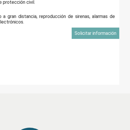
 protección civil.
a gran distancia, reproducción de sirenas, alarmas de
lectrónicos.
Solicitar información