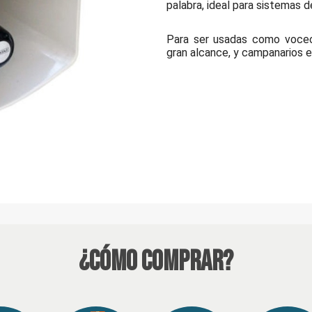
palabra, ideal para sistemas de
Para ser usadas como voceo 
gran alcance, y campanarios e
¿Cómo Comprar?