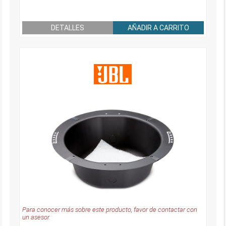
DETALLES
AÑADIR A CARRITO
Para conocer más sobre este producto, favor de contactar con
un asesor.