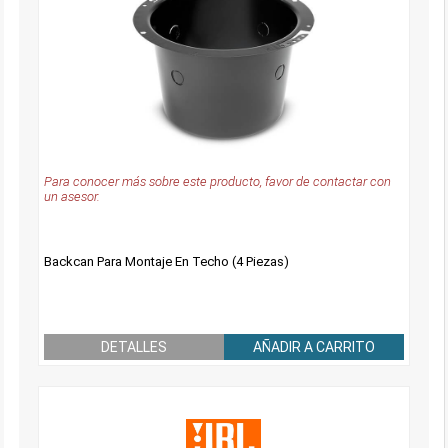
Para conocer más sobre este producto, favor de contactar con
un asesor.
Backcan Para Montaje En Techo (4 Piezas)
DETALLES
AÑADIR A CARRITO