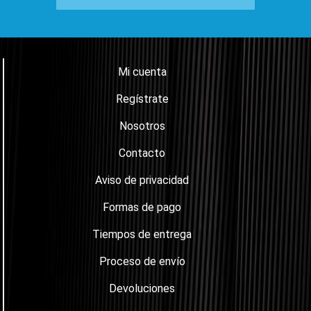
Mi cuenta
Regístrate
Nosotros
Contacto
Aviso de privacidad
Formas de pago
Tiempos de entrega
Proceso de envío
Devoluciones