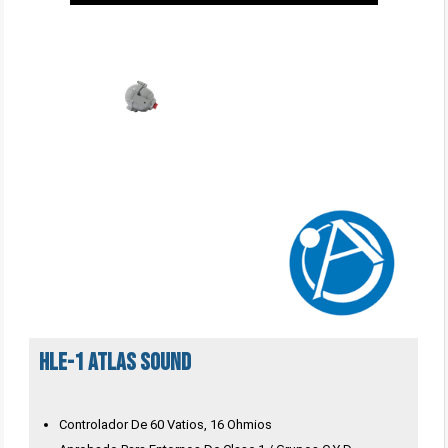
HLE-1 Atlas Sound
Controlador De 60 Vatios, 16 Ohmios