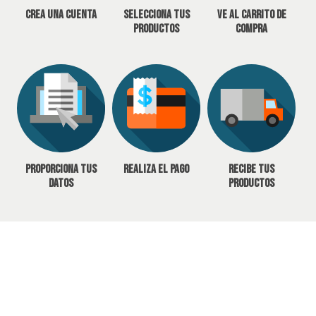
Crea una cuenta
Selecciona tus
Ve al carrito de
productos
compra
Proporciona tus
Realiza el pago
Recibe tus
datos
productos