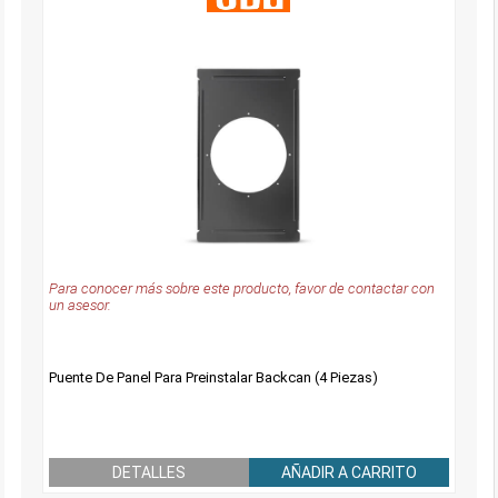
Para conocer más sobre este producto, favor de contactar con
un asesor.
Puente De Panel Para Preinstalar Backcan (4 Piezas)
DETALLES
AÑADIR A CARRITO