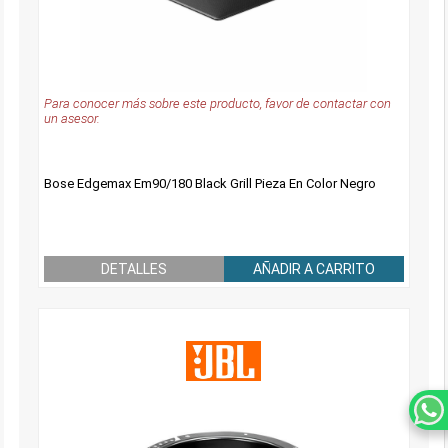
Para conocer más sobre este producto, favor de contactar con
un asesor.
Bose Edgemax Em90/180 Black Grill Pieza En Color Negro
DETALLES
AÑADIR A CARRITO