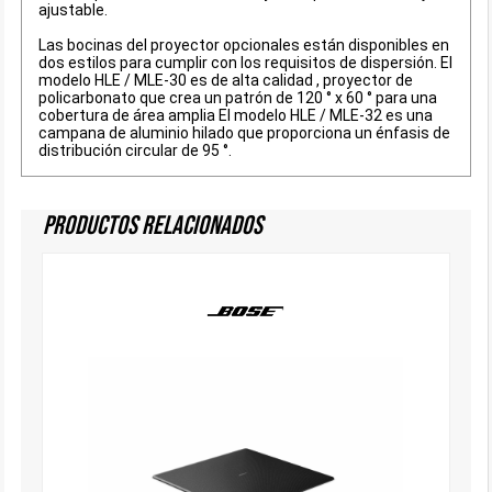
ajustable.
Las bocinas del proyector opcionales están disponibles en
dos estilos para cumplir con los requisitos de dispersión. El
modelo HLE / MLE-30 es de alta calidad , proyector de
policarbonato que crea un patrón de 120 ° x 60 ° para una
cobertura de área amplia El modelo HLE / MLE-32 es una
campana de aluminio hilado que proporciona un énfasis de
distribución circular de 95 °.
Productos Relacionados