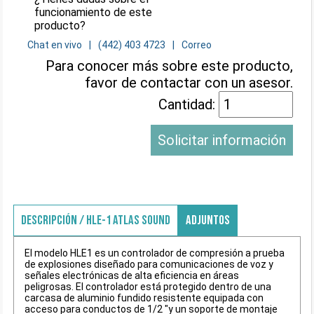
funcionamiento de este
producto?
Chat en vivo
(442) 403 4723
Correo
Para conocer más sobre este producto,
favor de contactar con un asesor.
Cantidad:
Solicitar información
DESCRIPCIÓN / HLE-1 ATLAS SOUND
ADJUNTOS
El modelo HLE1 es un controlador de compresión a prueba
de explosiones diseñado para comunicaciones de voz y
señales electrónicas de alta eficiencia en áreas
peligrosas. El controlador está protegido dentro de una
carcasa de aluminio fundido resistente equipada con
acceso para conductos de 1/2 "y un soporte de montaje