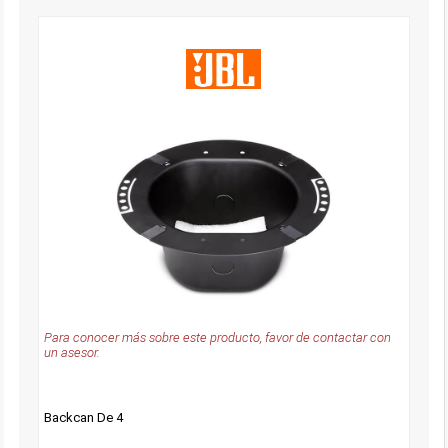
Para conocer más sobre este producto, favor de contactar con
un asesor.
Backcan De 4