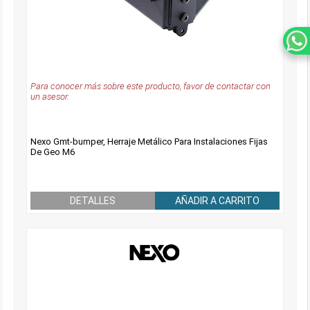
Para conocer más sobre este producto, favor de contactar con
un asesor.
Nexo Gmt-bumper, Herraje Metálico Para Instalaciones Fijas
De Geo M6
DETALLES
AÑADIR A CARRITO