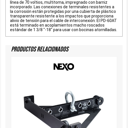
línea de 70 voltios, multitoma, impregnado con barniz
incorporado. Las conexiones de terminales resistentes a
la corrosión están protegidas por una cubierta de plástico
transparente resistente a los impactos que proporciona
alivio de tensión para el cable de interconexión. El PD-60AT
está terminado en acoplamientos macho roscados
estándar de 1 3/8 "-18" para usar con bocinas atornilladas.
Productos Relacionados