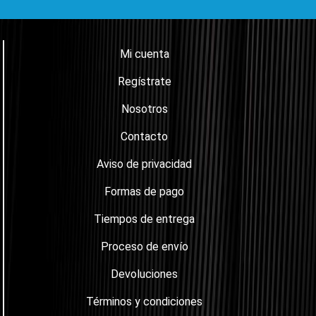
Mi cuenta
Regístrate
Nosotros
Contacto
Aviso de privacidad
Formas de pago
Tiempos de entrega
Proceso de envío
Devoluciones
Términos y condiciones