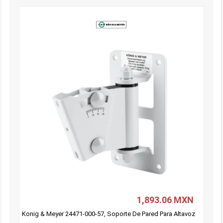
1,893.06 MXN
Konig & Meyer 24471-000-57, Soporte De Pared Para Altavoz