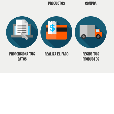
productos
compra
Proporciona tus
Realiza el pago
Recibe tus
datos
productos