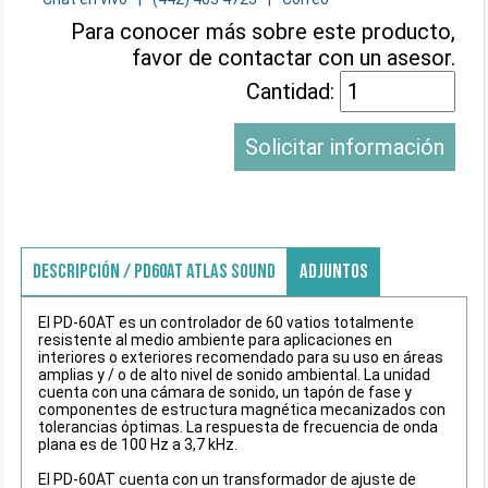
Para conocer más sobre este producto,
favor de contactar con un asesor.
Cantidad:
Solicitar información
DESCRIPCIÓN / PD60AT ATLAS SOUND
ADJUNTOS
El PD-60AT es un controlador de 60 vatios totalmente
resistente al medio ambiente para aplicaciones en
interiores o exteriores recomendado para su uso en áreas
amplias y / o de alto nivel de sonido ambiental. La unidad
cuenta con una cámara de sonido, un tapón de fase y
componentes de estructura magnética mecanizados con
tolerancias óptimas. La respuesta de frecuencia de onda
plana es de 100 Hz a 3,7 kHz.
El PD-60AT cuenta con un transformador de ajuste de