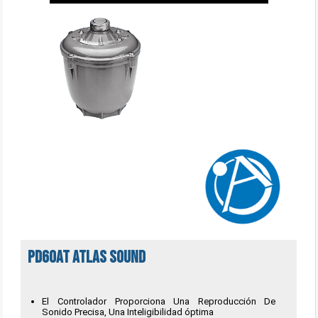
PD60AT Atlas Sound
El Controlador Proporciona Una Reproducción De
Sonido Precisa, Una Inteligibilidad óptima