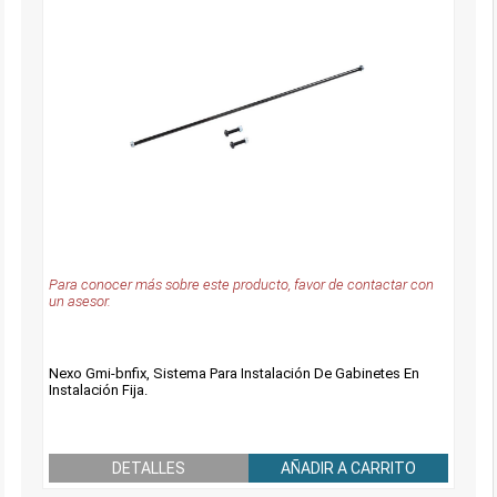
Para conocer más sobre este producto, favor de contactar con
un asesor.
Nexo Gmi-bnfix, Sistema Para Instalación De Gabinetes En
Instalación Fija.
DETALLES
AÑADIR A CARRITO