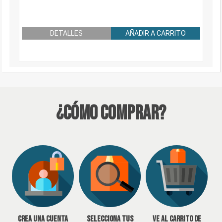
DETALLES
AÑADIR A CARRITO
¿Cómo Comprar?
Crea una cuenta
Selecciona tus
Ve al carrito de