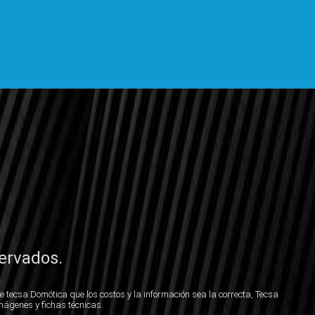
ervados.
e tecsa Domótica que los costos y la información sea la correcta, Tecsa
mágenes y fichas técnicas.