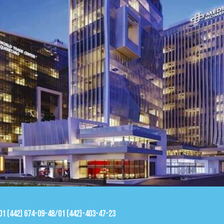
 01 (442) 674-09-48/01 (442)-403-47-23