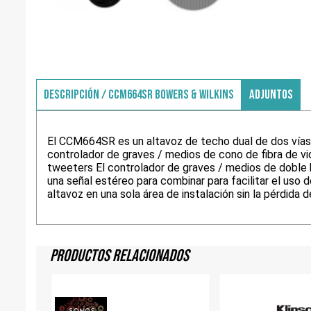
DESCRIPCIÓN / CCM664SR BOWERS & WILKINS
ADJUNTOS
El CCM664SR es un altavoz de techo dual de dos vía
controlador de graves / medios de cono de fibra de vi
tweeters
El controlador de graves / medios de doble
una señal estéreo para combinar para facilitar el uso 
altavoz en una sola área de instalación sin la pérdida d
Productos Relacionados