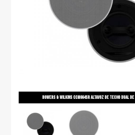
BOWERS & WILKINS CCM664SR Altavoz de techo dual de 