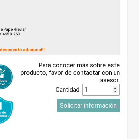
e Papel/kevlar
X 465 X 260
descuento adicional!!
Para conocer más sobre este
producto, favor de contactar con un
asesor.
Cantidad:
Solicitar información