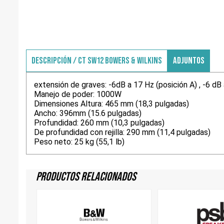
DESCRIPCIÓN / CT SW12 BOWERS & WILKINS
ADJUNTOS
extensión de graves: -6dB a 17 Hz (posición A) , -6 dB 
Manejo de poder: 1000W
Dimensiones Altura: 465 mm (18,3 pulgadas)
Ancho: 396mm (15.6 pulgadas)
Profundidad: 260 mm (10,3 pulgadas)
De profundidad con rejilla: 290 mm (11,4 pulgadas)
Peso neto: 25 kg (55,1 lb)
Productos Relacionados