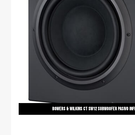
BOWERS & WILKINS CT SW12 Subwoofer pasivo infi