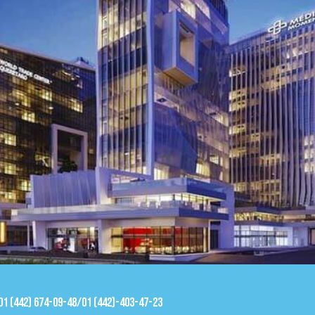
 01 (442) 674-09-48/01 (442)-403-47-23