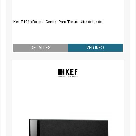
Kef T101c Bocina Central Para Teatro Ultradelgado
DETALLES
VER INFO.