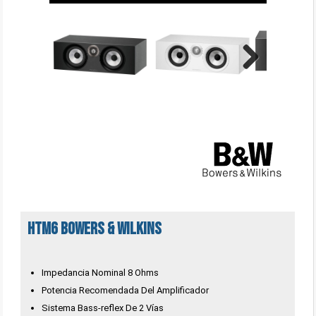
Next
HTM6 BOWERS & WILKINS
Impedancia Nominal 8 Ohms
Potencia Recomendada Del Amplificador
Sistema Bass-reflex De 2 Vías