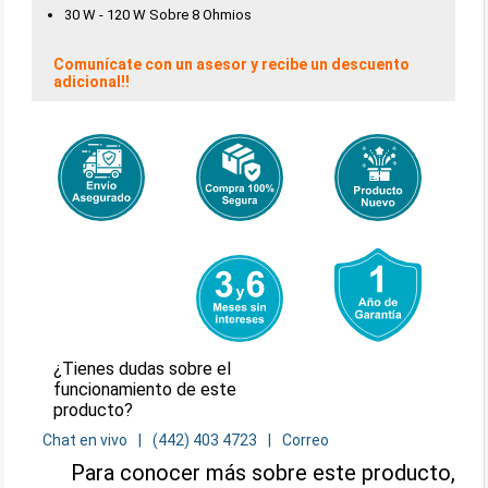
30 W - 120 W Sobre 8 Ohmios
Comunícate con un asesor y recibe un descuento
adicional!!
¿Tienes dudas sobre el
funcionamiento de este
producto?
Chat en vivo
(442) 403 4723
Correo
Para conocer más sobre este producto,