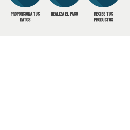
Proporciona tus
Realiza el pago
Recibe tus
datos
productos