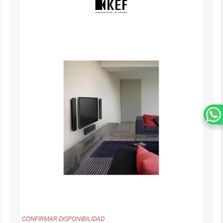
CONFIRMAR DISPONIBILIDAD