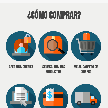
¿Cómo Comprar?
Crea una cuenta
Selecciona tus
Ve al carrito de
productos
compra