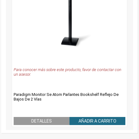
Para conocer más sobre este producto, favor de contactar con
un asesor.
Paradigm Monitor Se Atom Parlantes Bookshelf Reflejo De
Bajos De 2 Vías
DETALLES
AÑADIR A CARRITO