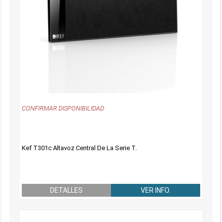
CONFIRMAR DISPONIBILIDAD
Kef T301c Altavoz Central De La Serie T.
DETALLES
VER INFO.