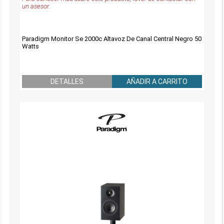
un asesor.
Paradigm Monitor Se 2000c Altavoz De Canal Central Negro 50
Watts
DETALLES
AÑADIR A CARRITO