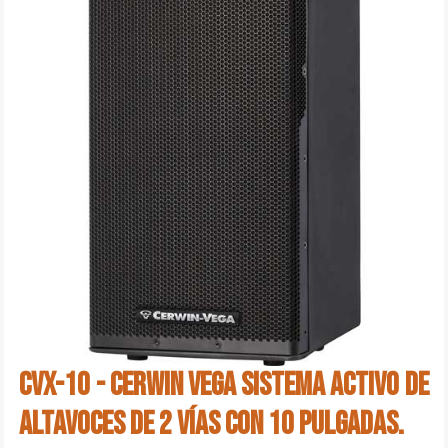
CVX-10 - Cerwin Vega Sistema Activo de
Altavoces de 2 vías con 10 pulgadas.