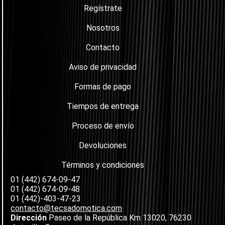
Regístrate
Nosotros
Contacto
Aviso de privacidad
Formas de pago
Tiempos de entrega
Proceso de envío
Devoluciones
Términos y condiciones
01 (442) 674-09-47
01 (442) 674-09-48
01 (442)-403-47-23
contacto@tecsadomotica.com
Dirección
Paseo de la República Km 13020, 76230