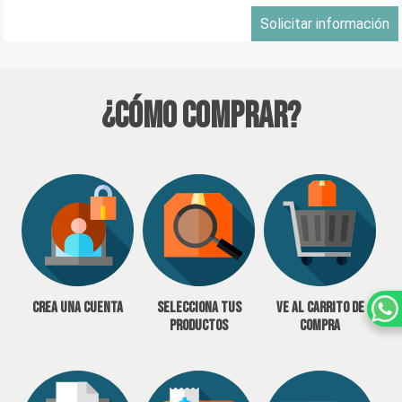
Solicitar información
¿Cómo Comprar?
Crea una cuenta
Selecciona tus
Ve al carrito de
productos
compra