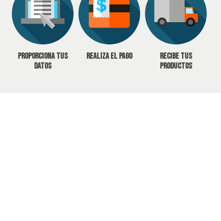
Proporciona tus
Realiza el pago
Recibe tus
datos
productos