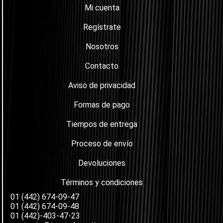
Mi cuenta
Regístrate
Nosotros
Contacto
Aviso de privacidad
Formas de pago
Tiempos de entrega
Proceso de envío
Devoluciones
Términos y condiciones
01 (442) 674-09-47
01 (442) 674-09-48
01 (442)-403-47-23