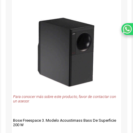
Para conocer más sobre este producto, favor de contactar con
un asesor.
Bose Freespace 3. Modelo Acoustimass Bass De Superficie
200 W