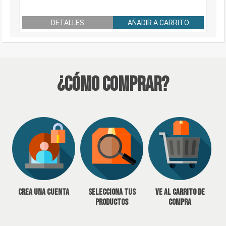
DETALLES
AÑADIR A CARRITO
¿Cómo Comprar?
Crea una cuenta
Selecciona tus
Ve al carrito de
productos
compra