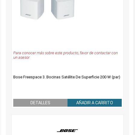
Para conocer más sobre este producto, favor de contactar con
un asesor.
Bose Freespace 3. Bocinas Satélite De Superficie 200 W (par)
DETALLES
AÑADIR A CARRITO