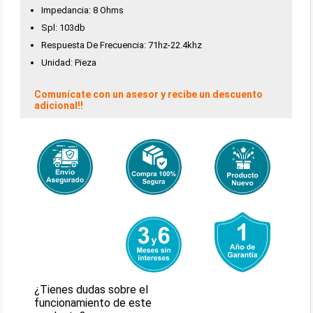
Impedancia: 8 Ohms
Spl: 103db
Respuesta De Frecuencia: 71hz-22.4khz
Unidad: Pieza
Comunícate con un asesor y recibe un descuento
adicional!!
¿Tienes dudas sobre el
funcionamiento de este