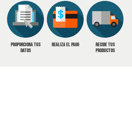
Proporciona tus
Realiza el pago
Recibe tus
datos
productos