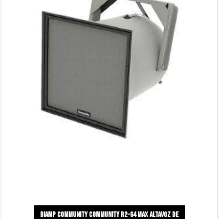
Biamp Community Community r2-64 max altavoz de