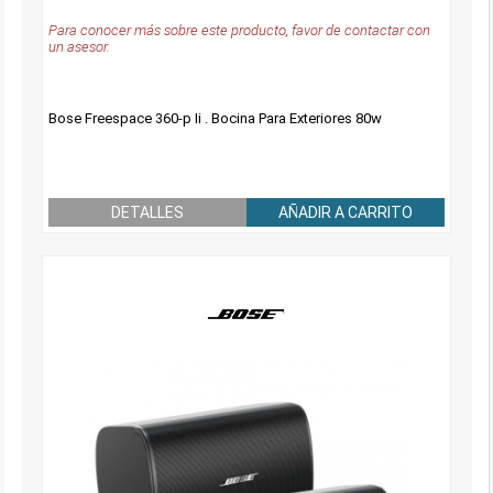
Para conocer más sobre este producto, favor de contactar con
un asesor.
Bose Freespace 360-p Ii . Bocina Para Exteriores 80w
DETALLES
AÑADIR A CARRITO