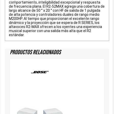
comportamiento, inteligibilidad excepcional y respuesta
de frecuencia plana. El R2-52MAX agrega una cobertura de
largo alcance de 50 ° x 20 ° con HF de salida de 1 pulgada
de alta potencia y controladores duales de rango medio
M200HP. Al tiempo que proporcionan el excelente rango
dinámico y la proyección que se espera de R SERIES, los
altavoces R2-MAX ofrecen a los oyentes una experiencia
musical superior con una salida más alta que el R2
estándar.
Productos Relacionados