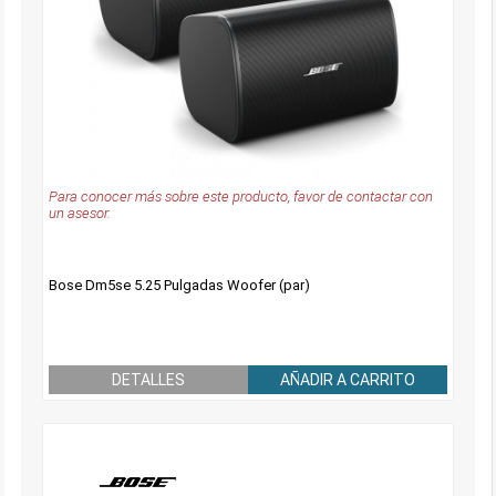
Para conocer más sobre este producto, favor de contactar con
un asesor.
Bose Dm5se 5.25 Pulgadas Woofer (par)
DETALLES
AÑADIR A CARRITO