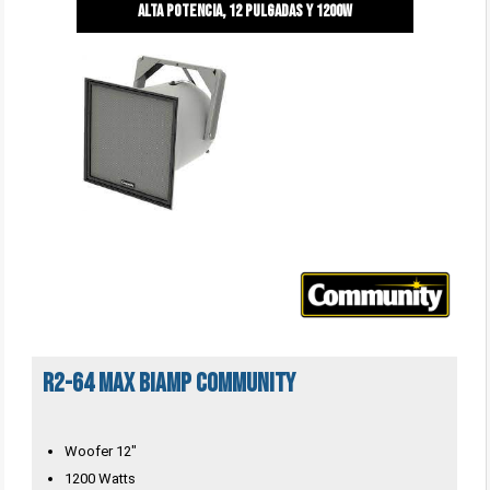
alta potencia, 12 pulgadas y 1200w
R2-64 MAX Biamp Community
Woofer 12"
1200 Watts