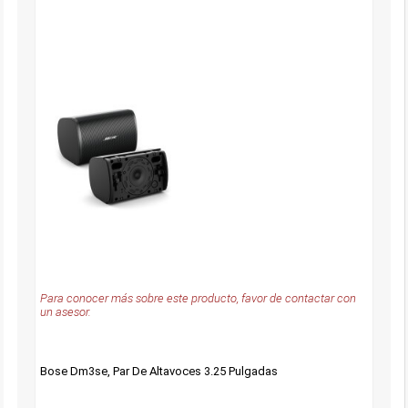
Para conocer más sobre este producto, favor de contactar con
un asesor.
Bose Dm3se, Par De Altavoces 3.25 Pulgadas