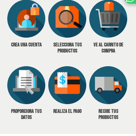
Crea una cuenta
Selecciona tus
Ve al carrito de
productos
compra
Proporciona tus
Realiza el pago
Recibe tus
datos
productos