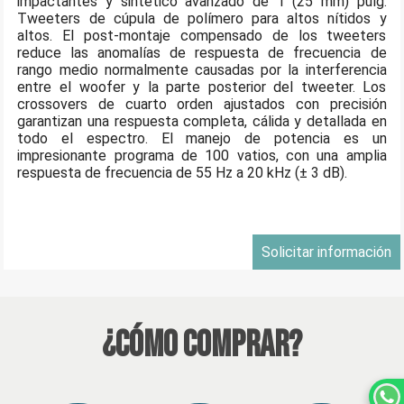
impactantes y sintético avanzado de 1 (25 mm) pulg.
Tweeters de cúpula de polímero para altos nítidos y
altos. El post-montaje compensado de los tweeters
reduce las anomalías de respuesta de frecuencia de
rango medio normalmente causadas por la interferencia
entre el woofer y la parte posterior del tweeter. Los
crossovers de cuarto orden ajustados con precisión
garantizan una respuesta completa, cálida y detallada en
todo el espectro. El manejo de potencia es un
impresionante programa de 100 vatios, con una amplia
respuesta de frecuencia de 55 Hz a 20 kHz (± 3 dB).
Solicitar información
¿Cómo Comprar?