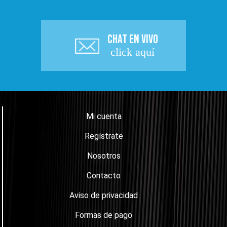
CHAT EN VIVO
click aquí
Mi cuenta
Regístrate
Nosotros
Contacto
Aviso de privacidad
Formas de pago