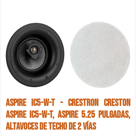
ASPIRE IC5-W-T - CRESTRON Creston
ASPIRE IC5-W-T, Aspire 5.25 pulgadas,
Altavoces de techo de 2 vías