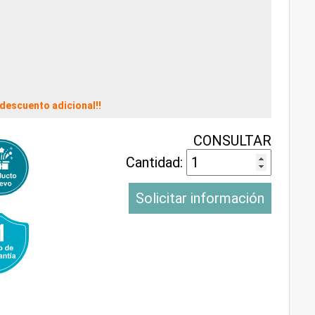
descuento adicional!!
CONSULTAR
Cantidad:
Solicitar información