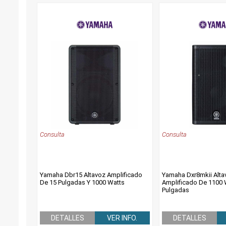
Consulta
Consulta
Yamaha Dbr15 Altavoz Amplificado
Yamaha Dxr8mkii Alta
De 15 Pulgadas Y 1000 Watts
Amplificado De 1100 
Pulgadas
DETALLES
VER INFO.
DETALLES