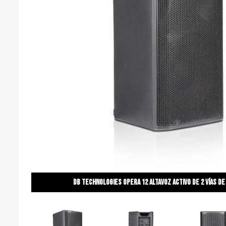
Db technologies opera 12 altavoz activo de 2 vías de