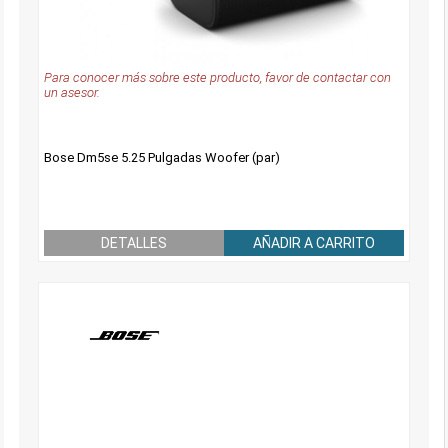
Para conocer más sobre este producto, favor de contactar con
un asesor.
Bose Dm5se 5.25 Pulgadas Woofer (par)
DETALLES
AÑADIR A CARRITO