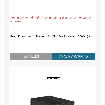
Para conocer más sobre este producto, favor de contactar con
un asesor.
Bose Freespace 3. Bocinas Satélite De Superficie 200 W (par)
DETALLES
AÑADIR A CARRITO