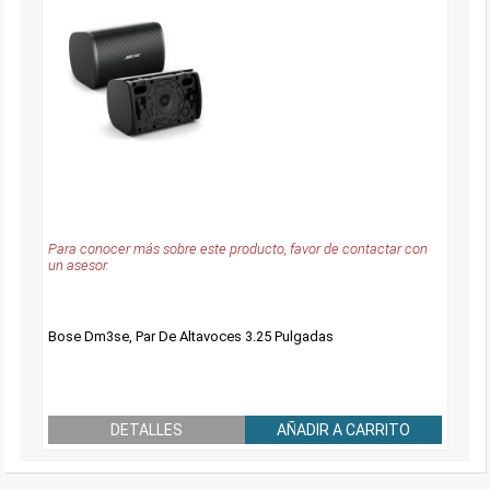
Para conocer más sobre este producto, favor de contactar con
un asesor.
Bose Dm3se, Par De Altavoces 3.25 Pulgadas
DETALLES
AÑADIR A CARRITO