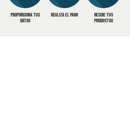
Proporciona tus
Realiza el pago
Recibe tus
datos
productos