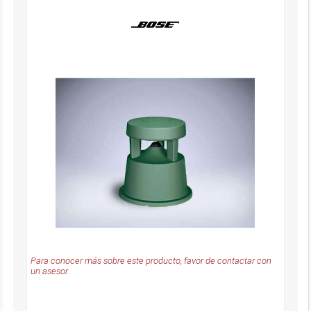
Para conocer más sobre este producto, favor de contactar con
un asesor.