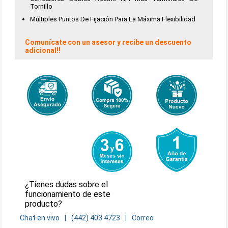
Tornillo
Múltiples Puntos De Fijación Para La Máxima Flexibilidad
Comunícate con un asesor y recibe un descuento
adicional!!
¿Tienes dudas sobre el
funcionamiento de este
producto?
Chat en vivo
(442) 403 4723
Correo