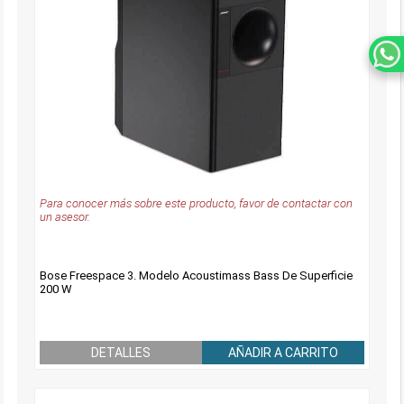
Para conocer más sobre este producto, favor de contactar con
un asesor.
Bose Freespace 3. Modelo Acoustimass Bass De Superficie
200 W
DETALLES
AÑADIR A CARRITO