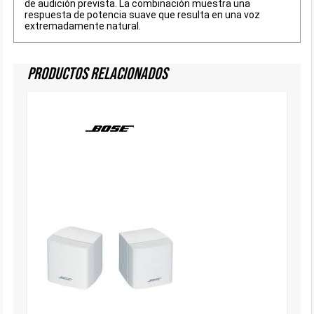
de audición prevista. La combinación muestra una
respuesta de potencia suave que resulta en una voz
extremadamente natural.
Productos Relacionados