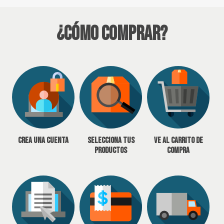
¿Cómo Comprar?
Crea una cuenta
Selecciona tus
Ve al carrito de
productos
compra