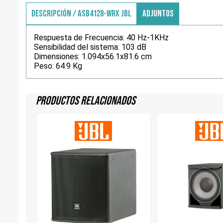
DESCRIPCIÓN / ASB4128-WRX JBL
ADJUNTOS
Respuesta de Frecuencia: 40 Hz-1KHz
Sensibilidad del sistema: 103 dB
Dimensiones: 1.094x56.1x81.6 cm
Peso: 64.9 Kg
Productos Relacionados