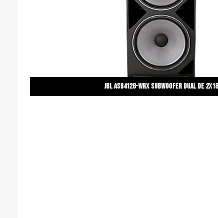
JBL ASB4128-WRX Subwoofer dual de 2x18