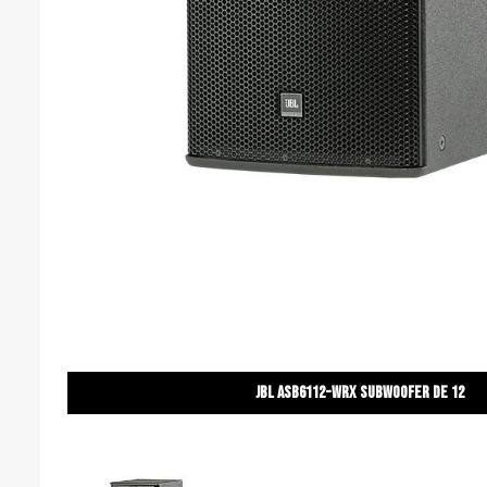
JBL ASB6112-WRX Subwoofer de 12