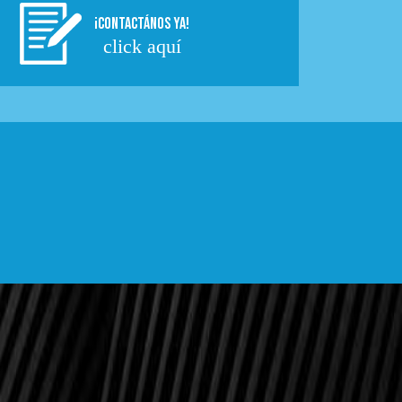
¡CONTACTÁNOS YA!
click aquí