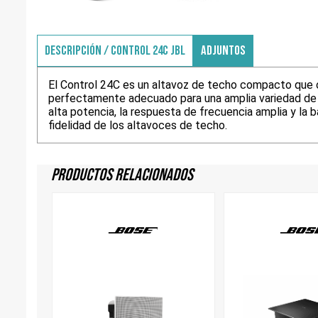
DESCRIPCIÓN / CONTROL 24C JBL
ADJUNTOS
El Control 24C es un altavoz de techo compacto que o
perfectamente adecuado para una amplia variedad de a
alta potencia, la respuesta de frecuencia amplia y la 
fidelidad de los altavoces de techo.
Productos Relacionados