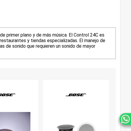
de primer plano y de más música. El Control 24C es
estaurantes y tiendas especializadas. El manejo de
emas de sonido que requieren un sonido de mayor