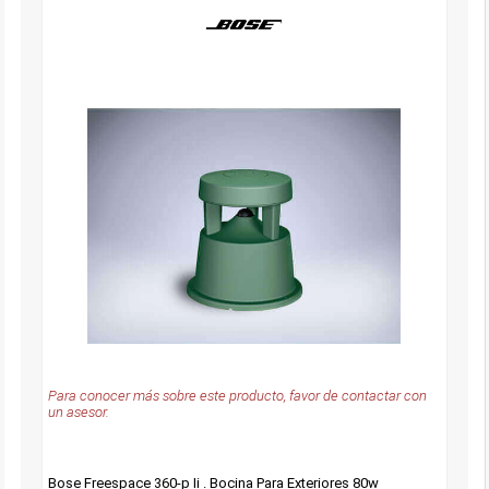
Para conocer más sobre este producto, favor de contactar con
un asesor.
Bose Freespace 360-p Ii . Bocina Para Exteriores 80w