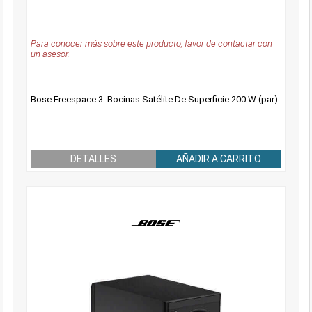
Para conocer más sobre este producto, favor de contactar con
un asesor.
Bose Freespace 3. Bocinas Satélite De Superficie 200 W (par)
DETALLES
AÑADIR A CARRITO