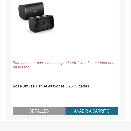
Para conocer más sobre este producto, favor de contactar con
un asesor.
Bose Dm3se, Par De Altavoces 3.25 Pulgadas
DETALLES
AÑADIR A CARRITO