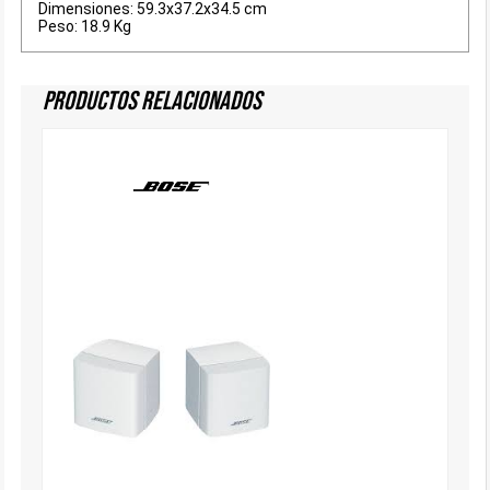
Dimensiones: 59.3x37.2x34.5 cm
Peso: 18.9 Kg
Productos Relacionados