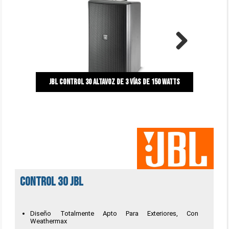
Next
JBL CONTROL 30 Altavoz de 3 vías de 150 watts
CONTROL 30 JBL
Diseño Totalmente Apto Para Exteriores, Con
Weathermax