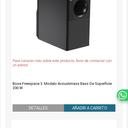
Para conocer más sobre este producto, favor de contactar con
un asesor.
Bose Freespace 3. Modelo Acoustimass Bass De Superficie
200 W
DETALLES
AÑADIR A CARRITO