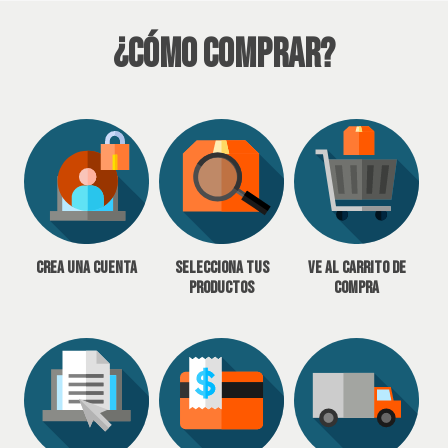
¿Cómo Comprar?
Crea una cuenta
Selecciona tus
Ve al carrito de
productos
compra