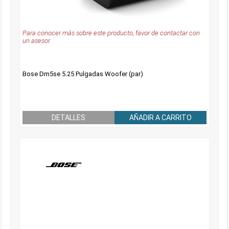
Para conocer más sobre este producto, favor de contactar con
un asesor.
Bose Dm5se 5.25 Pulgadas Woofer (par)
DETALLES
AÑADIR A CARRITO