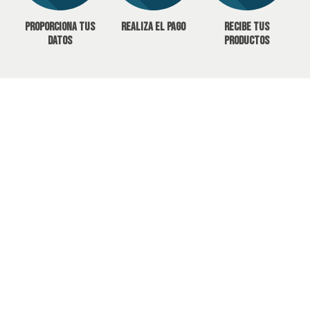
Proporciona tus
Realiza el pago
Recibe tus
datos
productos