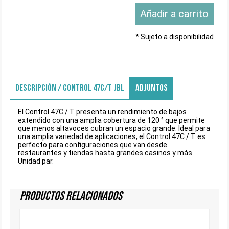
* Sujeto a disponibilidad
DESCRIPCIÓN / CONTROL 47C/T JBL
ADJUNTOS
El Control 47C / T presenta un rendimiento de bajos
extendido con una amplia cobertura de 120 ° que permite
que menos altavoces cubran un espacio grande. Ideal para
una amplia variedad de aplicaciones, el Control 47C / T es
perfecto para configuraciones que van desde
restaurantes y tiendas hasta grandes casinos y más.
Unidad par.
Productos Relacionados