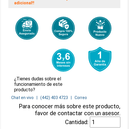
adicional!!
¿Tienes dudas sobre el
funcionamiento de este
producto?
Chat en vivo
(442) 403 4723
Correo
Para conocer más sobre este producto,
favor de contactar con un asesor.
Cantidad: