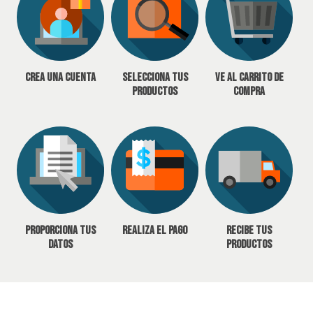
Crea una cuenta
Selecciona tus
Ve al carrito de
productos
compra
Proporciona tus
Realiza el pago
Recibe tus
datos
productos