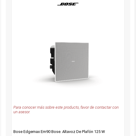
Para conocer más sobre este producto, favor de contactar con
un asesor.
Bose Edgemax Em90 Bose. Altavoz De Plafón 125 W