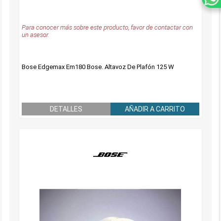
Para conocer más sobre este producto, favor de contactar con
un asesor.
Bose Edgemax Em180 Bose. Altavoz De Plafón 125 W
DETALLES
AÑADIR A CARRITO