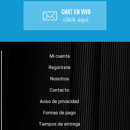
CHAT EN VIVO
click aquí
Mi cuenta
Regístrate
Nosotros
Contacto
Aviso de privacidad
Formas de pago
Tiempos de entrega