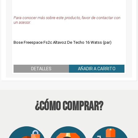
Para conocer más sobre este producto, favor de contactar con
un asesor.
Bose Freespace Fs2c Altavoz De Techo 16 Watss (par)
DETALLES
AÑADIR A CARRITO
¿Cómo Comprar?