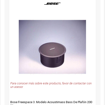
Para conocer más sobre este producto, favor de contactar con
un asesor.
Bose Freespace 3. Modelo Acoustimass Bass De Plafón 200