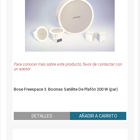
Para conocer más sobre este producto, favor de contactar con
un asesor.
Bose Freespace 3. Bocinas Satélite De Plafón 200 W (par)
DETALLES
AÑADIR A CARRITO