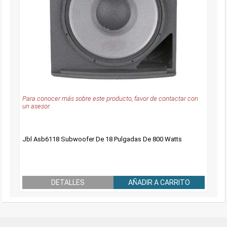
Para conocer más sobre este producto, favor de contactar con
un asesor.
Jbl Asb6118 Subwoofer De 18 Pulgadas De 800 Watts
DETALLES
AÑADIR A CARRITO