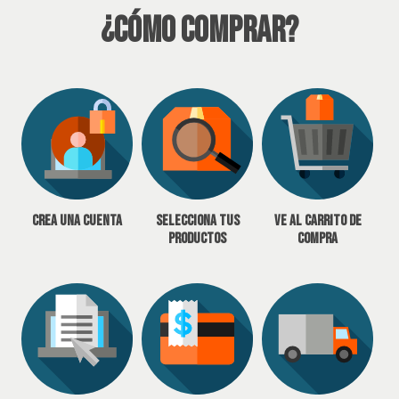
¿Cómo Comprar?
Crea una cuenta
Selecciona tus
Ve al carrito de
productos
compra