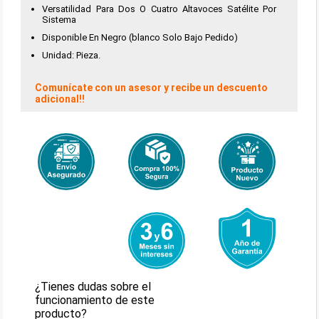
Versatilidad Para Dos O Cuatro Altavoces Satélite Por
Sistema
Disponible En Negro (blanco Solo Bajo Pedido)
Unidad: Pieza.
Comunícate con un asesor y recibe un descuento
adicional!!
¿Tienes dudas sobre el
funcionamiento de este
producto?