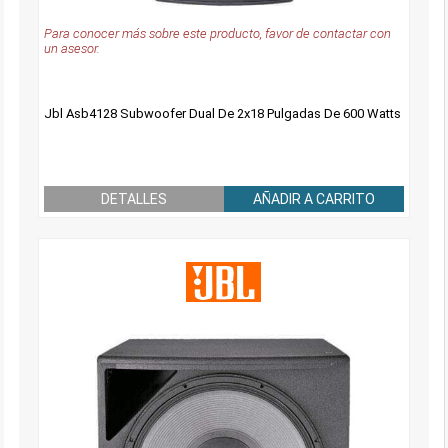
Para conocer más sobre este producto, favor de contactar con
un asesor.
Jbl Asb4128 Subwoofer Dual De 2x18 Pulgadas De 600 Watts
DETALLES
AÑADIR A CARRITO