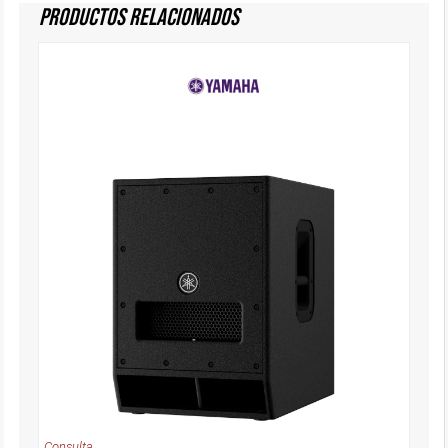
Productos Relacionados
Consulta