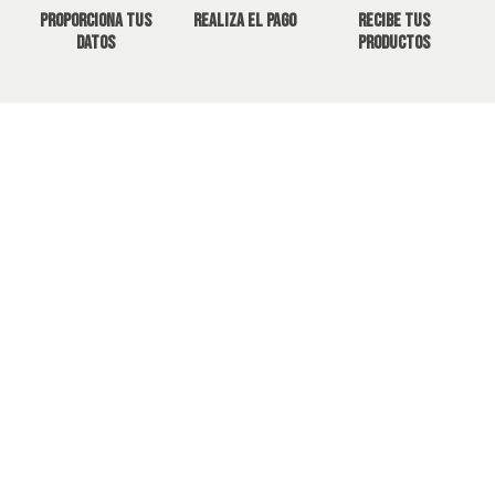
Proporciona tus
Realiza el pago
Recibe tus
datos
productos