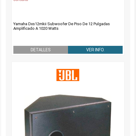
Yamaha Dxs12mkii Subwoofer De Piso De 12 Pulgadas
Amplificado A 1020 Watts
DETALLES
VER INFO.