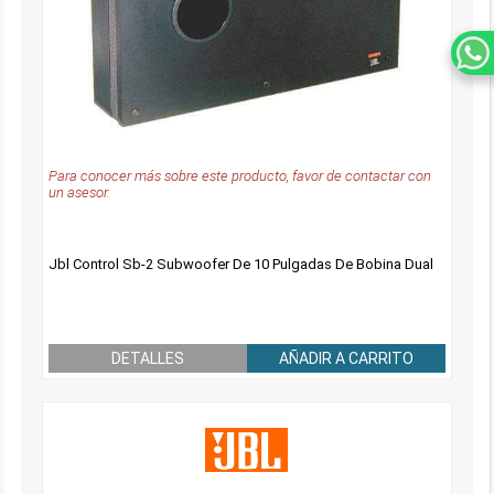
Para conocer más sobre este producto, favor de contactar con
un asesor.
Jbl Control Sb-2 Subwoofer De 10 Pulgadas De Bobina Dual
DETALLES
AÑADIR A CARRITO