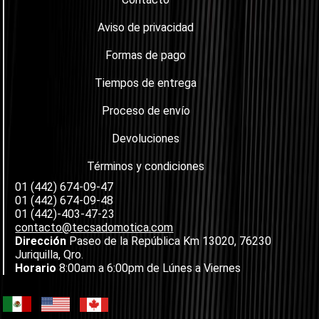
Aviso de privacidad
Formas de pago
Tiempos de entrega
Proceso de envío
Devoluciones
Términos y condiciones
01 (442) 674-09-47
01 (442) 674-09-48
01 (442)-403-47-23
contacto@tecsadomotica.com
Dirección
Paseo de la República Km 13020, 76230
Juriquilla, Qro.
Horario
8:00am a 6:00pm de Lúnes a Viernes