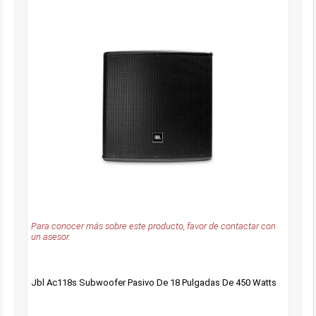
Para conocer más sobre este producto, favor de contactar con
un asesor.
Jbl Ac118s Subwoofer Pasivo De 18 Pulgadas De 450 Watts