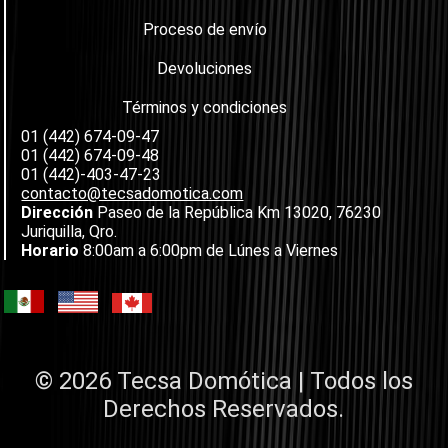
Proceso de envío
Devoluciones
Términos y condiciones
01 (442) 674-09-47
01 (442) 674-09-48
01 (442)-403-47-23
contacto@tecsadomotica.com
Dirección
Paseo de la República Km 13020, 76230
Juriquilla, Qro.
Horario
8:00am a 6:00pm de Lúnes a Viernes
© 2026 Tecsa Domótica | Todos los
Derechos Reservados.