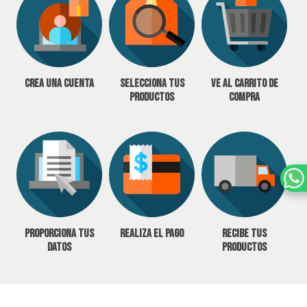
Crea una cuenta
Selecciona tus
Ve al carrito de
productos
compra
Proporciona tus
Realiza el pago
Recibe tus
datos
productos