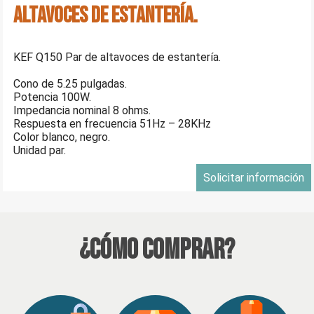
altavoces de estantería.
KEF Q150 Par de altavoces de estantería.
Cono de 5.25 pulgadas.
Potencia 100W.
Impedancia nominal 8 ohms.
Respuesta en frecuencia 51Hz – 28KHz
Color blanco, negro.
Unidad par.
Solicitar información
¿Cómo Comprar?