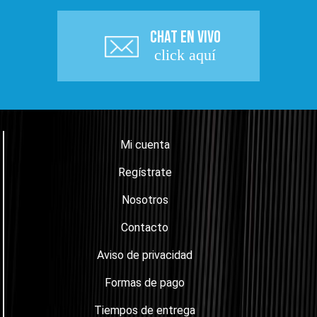
CHAT EN VIVO
click aquí
Mi cuenta
Regístrate
Nosotros
Contacto
Aviso de privacidad
Formas de pago
Tiempos de entrega