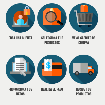
Crea una cuenta
Selecciona tus
Ve al carrito de
productos
compra
Proporciona tus
Realiza el pago
Recibe tus
datos
productos