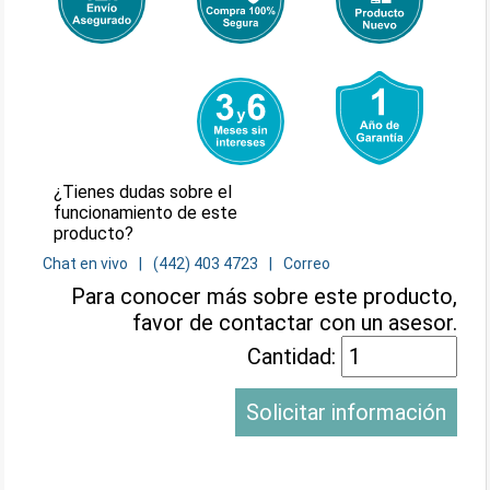
¿Tienes dudas sobre el
funcionamiento de este
producto?
Chat en vivo
(442) 403 4723
Correo
Para conocer más sobre este producto,
favor de contactar con un asesor.
Cantidad:
Solicitar información