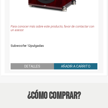
Para conocer más sobre este producto, favor de contactar con
un asesor.
Subwoofer 12pulgadas
DETALLES
AÑADIR A CARRITO
¿Cómo Comprar?