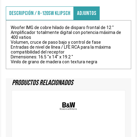
DESCRIPCIÓN / R-120SW KLIPSCH
ADJUNTOS
Woofer IMG de cobre hilado de disparo frontal de 12 "
Amplificador totalmente digital con potencia máxima de
400 vatios
Volumen, cruce de paso bajo y control de fase
Entradas de nivel de línea / LFE RCA para la máxima
compatibilidad del receptor
Dimensiones: 16.5 "x 14" x 19.2 "
Vinilo de grano de madera con textura negra
Productos Relacionados