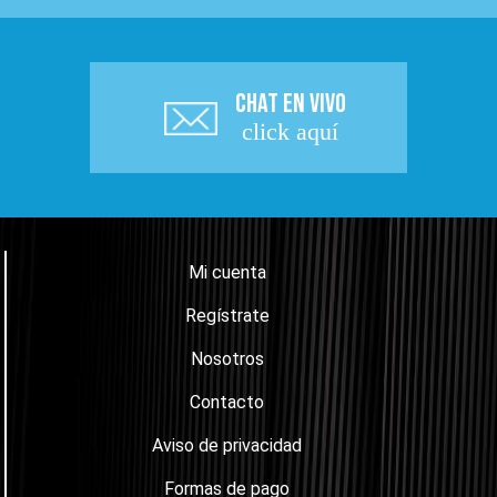
CHAT EN VIVO
click aquí
Mi cuenta
Regístrate
Nosotros
Contacto
Aviso de privacidad
Formas de pago