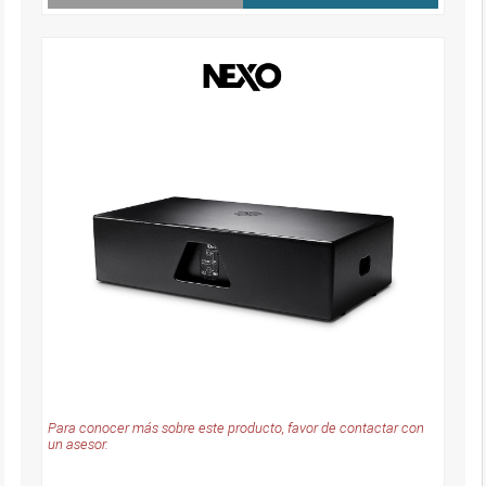
Para conocer más sobre este producto, favor de contactar con
un asesor.