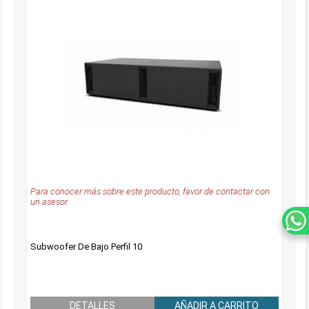
Para conocer más sobre este producto, favor de contactar con
un asesor.
Subwoofer De Bajo Perfil 10
DETALLES
AÑADIR A CARRITO