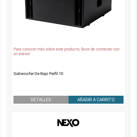
Para conocer más sobre este producto, favor de contactar con
un asesor.
Subwoofer De Bajo Perfil 10
DETALLES
AÑADIR A CARRITO