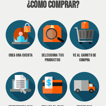
¿Cómo Comprar?
Crea una cuenta
Selecciona tus
Ve al carrito de
productos
compra