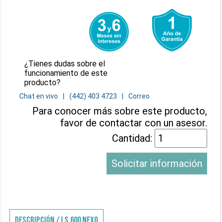
¿Tienes dudas sobre el
funcionamiento de este
producto?
Chat en vivo
(442) 403 4723
Correo
Para conocer más sobre este producto,
favor de contactar con un asesor.
Cantidad:
Solicitar información
DESCRIPCIÓN / LS.600 NEXO