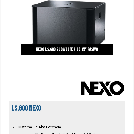
Nexo LS.600 Subwoofer de 15" pasivo
LS.600 Nexo
Sistema De Alta Potencia