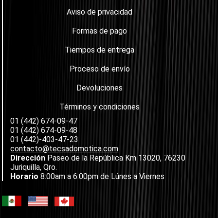
Aviso de privacidad
Formas de pago
Tiempos de entrega
Proceso de envío
Devoluciones
Términos y condiciones
01 (442) 674-09-47
01 (442) 674-09-48
01 (442)-403-47-23
contacto@tecsadomotica.com
Dirección
Paseo de la República Km 13020, 76230
Juriquilla, Qro.
Horario
8:00am a 6:00pm de Lúnes a Viernes