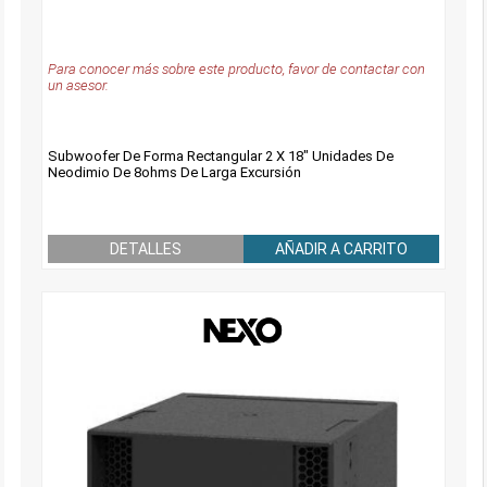
Para conocer más sobre este producto, favor de contactar con
un asesor.
Subwoofer De Forma Rectangular 2 X 18" Unidades De
Neodimio De 8ohms De Larga Excursión
DETALLES
AÑADIR A CARRITO