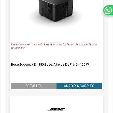
Para conocer más sobre este producto, favor de contactar con
un asesor.
Bose Edgemax Em180 Bose. Altavoz De Plafón 125 W
DETALLES
AÑADIR A CARRITO