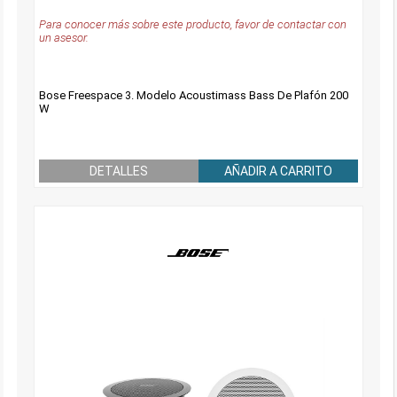
Para conocer más sobre este producto, favor de contactar con
un asesor.
Bose Freespace 3. Modelo Acoustimass Bass De Plafón 200
W
DETALLES
AÑADIR A CARRITO