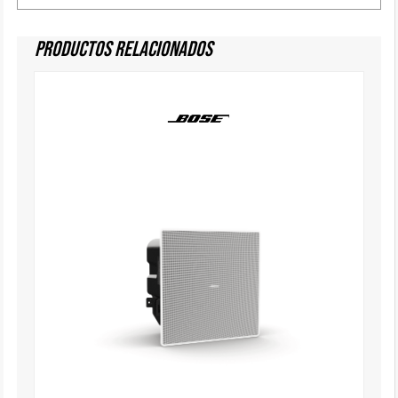
Productos Relacionados