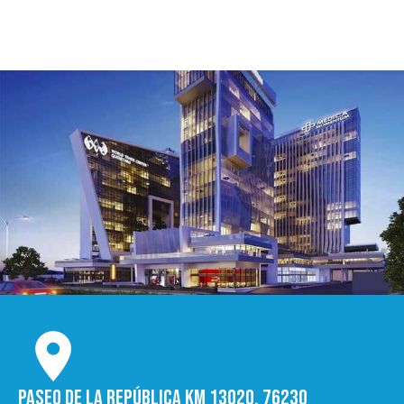
Paseo de la República Km 13020, 76230