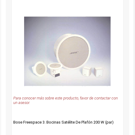
Para conocer más sobre este producto, favor de contactar con
un asesor.
Bose Freespace 3. Bocinas Satélite De Plafón 200 W (par)