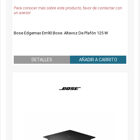
Para conocer más sobre este producto, favor de contactar con
un asesor.
Bose Edgemax Em90 Bose. Altavoz De Plafón 125 W
DETALLES
AÑADIR A CARRITO