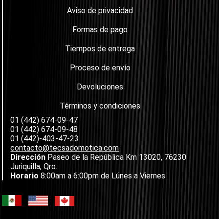
Aviso de privacidad
Formas de pago
Tiempos de entrega
Proceso de envío
Devoluciones
Términos y condiciones
01 (442) 674-09-47
01 (442) 674-09-48
01 (442)-403-47-23
contacto@tecsadomotica.com
Dirección
Paseo de la República Km 13020, 76230
Juriquilla, Qro.
Horario
8:00am a 6:00pm de Lúnes a Viernes