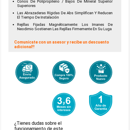
Conos De Polipropileno / Bajos De Mineral Superior
Superiores
Las Abrazaderas Rígidas De Abs Simplifican Y Reducen
El Tiempo De Instalación
Rejillas Fijadas Magnéticamente: Los Imanes De
Neodimio Sostienen Las Rejillas Firmemente En Su Luga
Comunícate con un asesor y recibe un descuento
adicional!!
¿Tienes dudas sobre el
funcionamiento de este