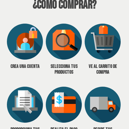
¿Cómo Comprar?
Crea una cuenta
Selecciona tus
Ve al carrito de
productos
compra