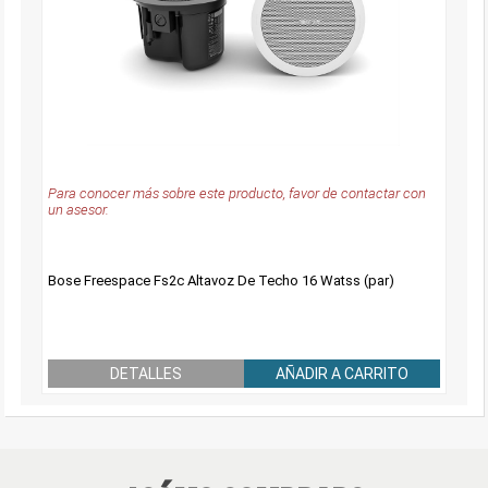
Para conocer más sobre este producto, favor de contactar con
un asesor.
Bose Freespace Fs2c Altavoz De Techo 16 Watss (par)
DETALLES
AÑADIR A CARRITO