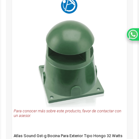
Para conocer más sobre este producto, favor de contactar con
un asesor.
Atlas Sound Gst-g Bocina Para Exterior Tipo Hongo 32 Watts