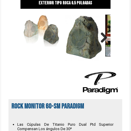
exterior tipo roca 6.5 pulgadas
Next
Rock Monitor 60-SM Paradigm
Las Cúpulas De Titanio Puro Dual Ptd Superior
Compensan Los ángulos De 30º