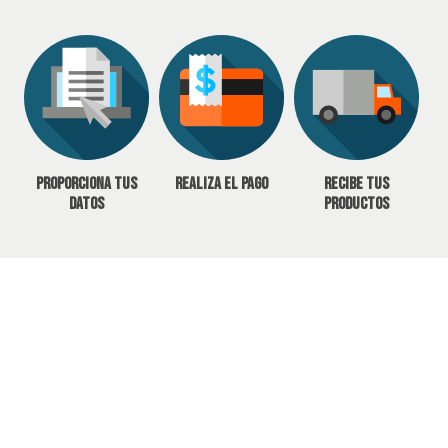
Proporciona tus
Realiza el pago
Recibe tus
datos
productos