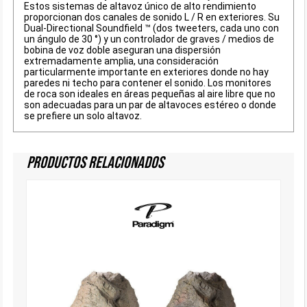
Estos sistemas de altavoz único de alto rendimiento
proporcionan dos canales de sonido L / R en exteriores. Su
Dual-Directional Soundfield ™ (dos tweeters, cada uno con
un ángulo de 30 °) y un controlador de graves / medios de
bobina de voz doble aseguran una dispersión
extremadamente amplia, una consideración
particularmente importante en exteriores donde no hay
paredes ni techo para contener el sonido. Los monitores
de roca son ideales en áreas pequeñas al aire libre que no
son adecuadas para un par de altavoces estéreo o donde
se prefiere un solo altavoz.
Productos Relacionados