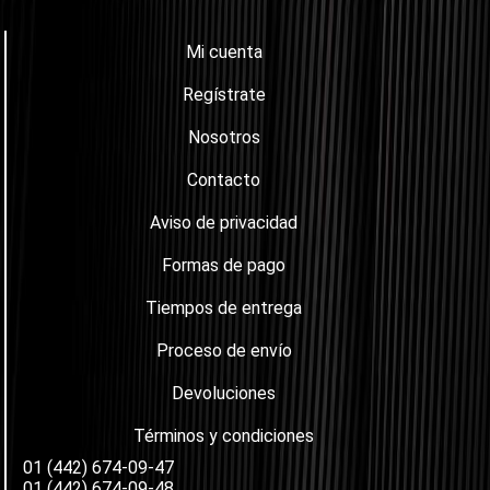
Mi cuenta
Regístrate
Nosotros
Contacto
Aviso de privacidad
Formas de pago
Tiempos de entrega
Proceso de envío
Devoluciones
Términos y condiciones
01 (442) 674-09-47
01 (442) 674-09-48