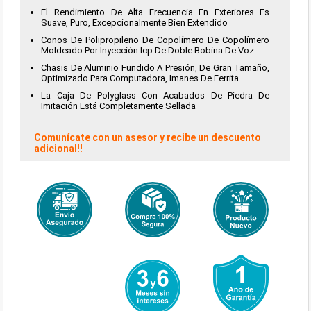
El Rendimiento De Alta Frecuencia En Exteriores Es
Suave, Puro, Excepcionalmente Bien Extendido
Conos De Polipropileno De Copolímero De Copolímero
Moldeado Por Inyección Icp De Doble Bobina De Voz
Chasis De Aluminio Fundido A Presión, De Gran Tamaño,
Optimizado Para Computadora, Imanes De Ferrita
La Caja De Polyglass Con Acabados De Piedra De
Imitación Está Completamente Sellada
Comunícate con un asesor y recibe un descuento
adicional!!