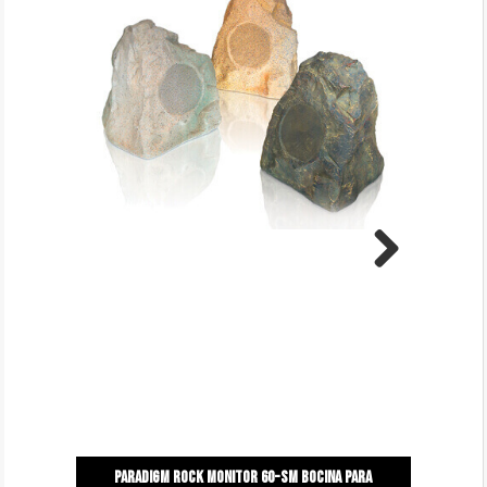
Next
Paradigm rock monitor 60-Sm bocina para