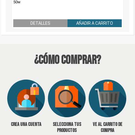
50w
DETALLES
AÑADIR A CARRITO
¿Cómo Comprar?
Crea una cuenta
Selecciona tus
Ve al carrito de
productos
compra