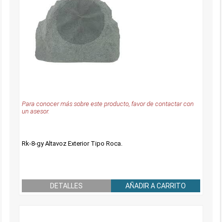
Para conocer más sobre este producto, favor de contactar con
un asesor.
Rk-8-gy Altavoz Exterior Tipo Roca.
DETALLES
AÑADIR A CARRITO