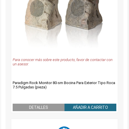
Para conocer más sobre este producto, favor de contactar con
un asesor.
Paradigm Rock Monitor 80-sm Bocina Para Exterior Tipo Roca
7.5 Pulgadas (pieza)
DETALLES
AÑADIR A CARRITO