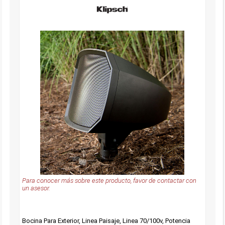
Para conocer más sobre este producto, favor de contactar con
un asesor.
Bocina Para Exterior, Linea Paisaje, Linea 70/100v, Potencia