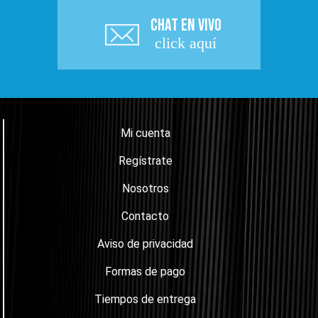
CHAT EN VIVO
click aquí
Mi cuenta
Regístrate
Nosotros
Contacto
Aviso de privacidad
Formas de pago
Tiempos de entrega