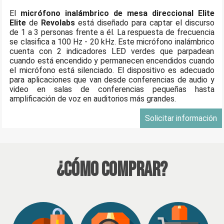
El
micrófono inalámbrico de mesa direccional Elite
Elite
de
Revolabs
está diseñado para captar el discurso
de 1 a 3 personas frente a él. La respuesta de frecuencia
se clasifica a 100 Hz - 20 kHz. Este micrófono inalámbrico
cuenta con 2 indicadores LED verdes que parpadean
cuando está encendido y permanecen encendidos cuando
el micrófono está silenciado. El dispositivo es adecuado
para aplicaciones que van desde conferencias de audio y
video en salas de conferencias pequeñas hasta
amplificación de voz en auditorios más grandes.
Solicitar información
¿Cómo Comprar?