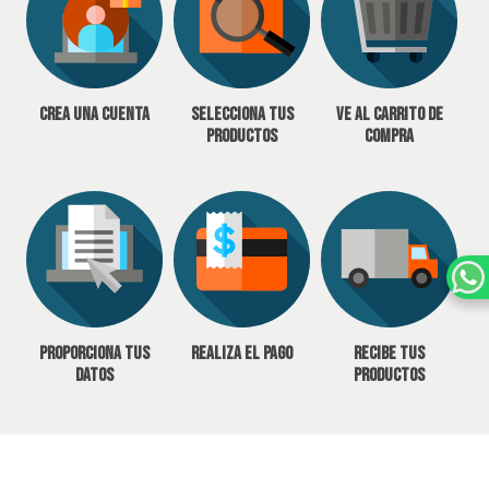
Crea una cuenta
Selecciona tus
Ve al carrito de
productos
compra
Proporciona tus
Realiza el pago
Recibe tus
datos
productos