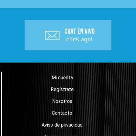
CHAT EN VIVO
click aquí
Mi cuenta
Regístrate
Nosotros
Contacto
Aviso de privacidad