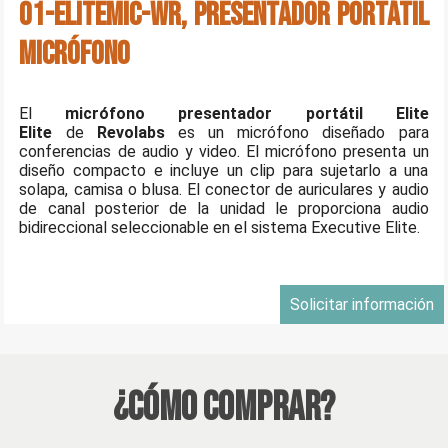
01-ELITEMIC-WR, Presentador portátil
Micrófono
El
micrófono presentador portátil Elite
Elite
de
Revolabs
es un micrófono diseñado para
conferencias de audio y video. El micrófono presenta un
diseño compacto e incluye un clip para sujetarlo a una
solapa, camisa o blusa. El conector de auriculares y audio
de canal posterior de la unidad le proporciona audio
bidireccional seleccionable en el sistema Executive Elite.
Solicitar información
¿Cómo Comprar?