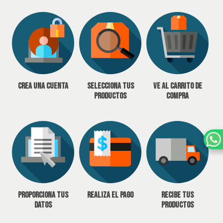
Crea una cuenta
Selecciona tus
Ve al carrito de
productos
compra
Proporciona tus
Realiza el pago
Recibe tus
datos
productos