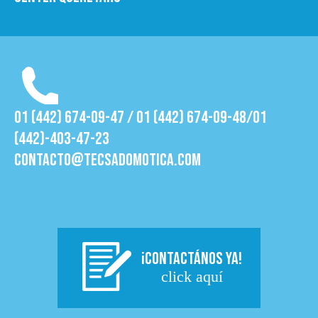
01 (442) 674-09-47 / 01 (442) 674-09-48/01
(442)-403-47-23
contacto@tecsadomotica.com
¡CONTACTÁNOS YA!
click aquí