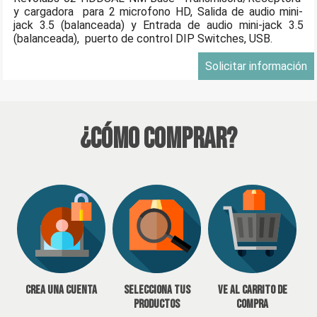
y cargadora para 2 microfono HD, Salida de audio mini-
jack 3.5 (balanceada) y Entrada de audio mini-jack 3.5
(balanceada), puerto de control DIP Switches, USB.
Solicitar información
¿Cómo Comprar?
Crea una cuenta
Selecciona tus
Ve al carrito de
productos
compra