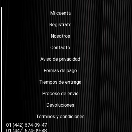
Mi cuenta
Regístrate
Nosotros
Contacto
Aviso de privacidad
Formas de pago
Tiempos de entrega
Proceso de envío
Devoluciones
Términos y condiciones
01 (442) 674-09-47
01 (442) 674-09-48