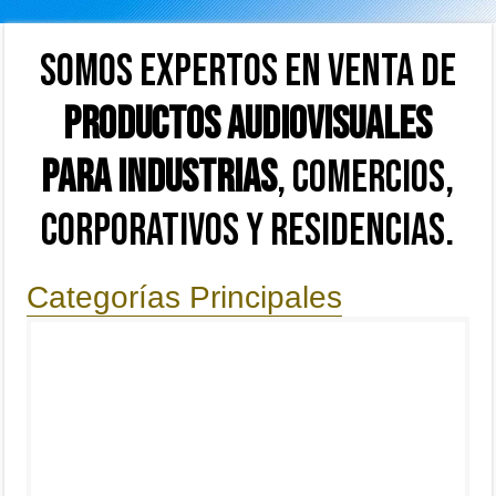
SOMOS EXPERTOS EN VENTA DE
PRODUCTOS AUDIOVISUALES
PARA INDUSTRIAS
, COMERCIOS,
CORPORATIVOS Y RESIDENCIAS.
Categorías Principales