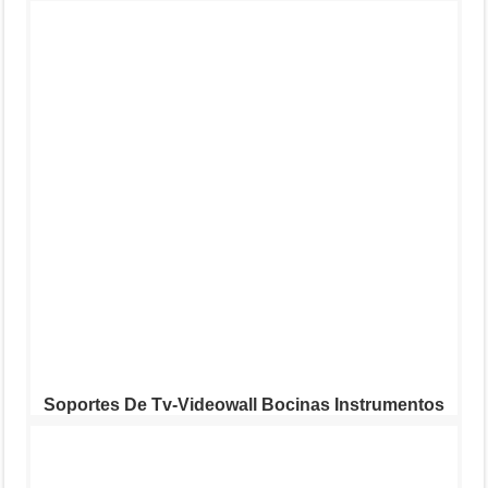
Soportes De Tv-Videowall Bocinas Instrumentos