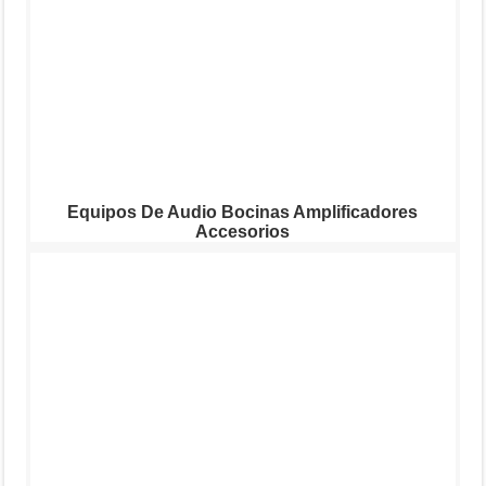
Equipos De Audio Bocinas Amplificadores
Accesorios