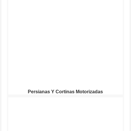
Persianas Y Cortinas Motorizadas