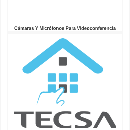
Cámaras Y Micrófonos Para Videoconferencia