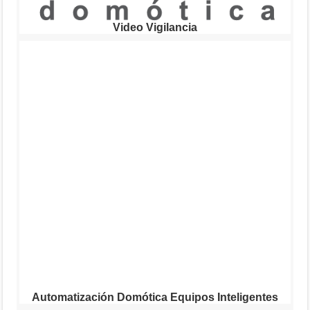
Video Vigilancia
Automatización Domótica Equipos Inteligentes