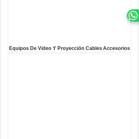
Equipos De Video Y Proyección Cables Accesorios