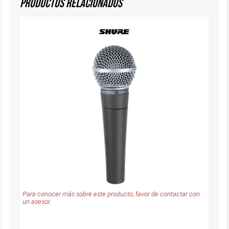
Productos Relacionados
Para conocer más sobre este producto, favor de contactar con
un asesor.