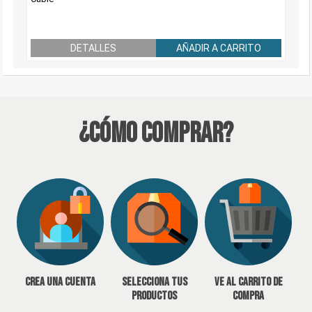
DETALLES
AÑADIR A CARRITO
¿Cómo Comprar?
Crea una cuenta
Selecciona tus
Ve al carrito de
productos
compra