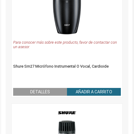
Para conocer más sobre este producto, favor de contactar con
un asesor.
Shure Sm27 Micrófono Instrumental O Vocal, Cardioide
DETALLES
AÑADIR A CARRITO