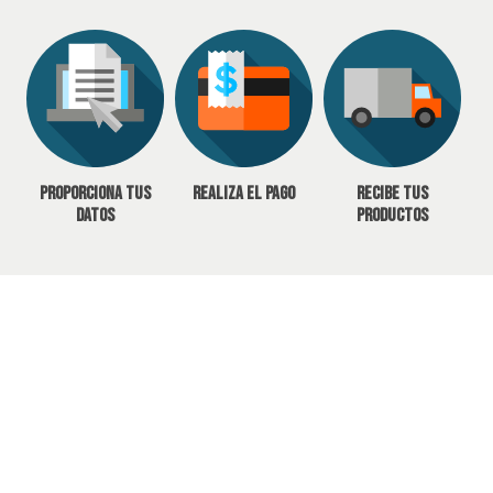
Proporciona tus
Realiza el pago
Recibe tus
datos
productos