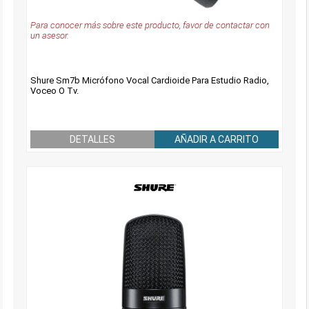
Para conocer más sobre este producto, favor de contactar con
un asesor.
Shure Sm7b Micrófono Vocal Cardioide Para Estudio Radio,
Voceo O Tv.
DETALLES
AÑADIR A CARRITO