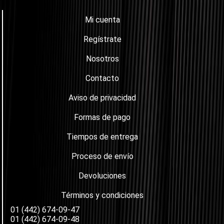
Mi cuenta
Regístrate
Nosotros
Contacto
Aviso de privacidad
Formas de pago
Tiempos de entrega
Proceso de envío
Devoluciones
Términos y condiciones
01 (442) 674-09-47
01 (442) 674-09-48