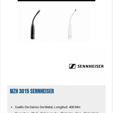
MZH 3015 SENNHEISER
Cuello De Ganso De Metal, Longitud: 400 Mm