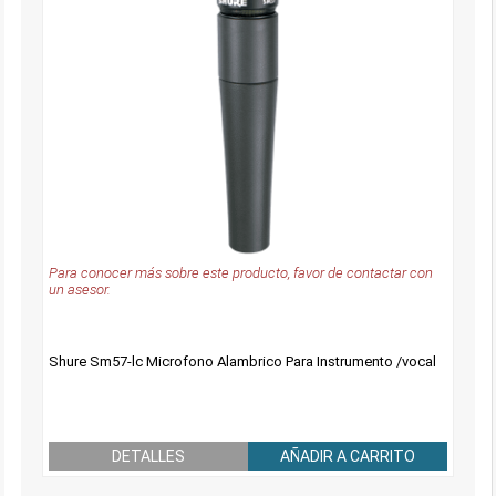
Para conocer más sobre este producto, favor de contactar con
un asesor.
Shure Sm57-lc Microfono Alambrico Para Instrumento /vocal
DETALLES
AÑADIR A CARRITO