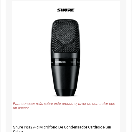
Para conocer más sobre este producto, favor de contactar con
un asesor.
Shure Pga27-lc Micrófono De Condensador Cardioide Sin
Cable