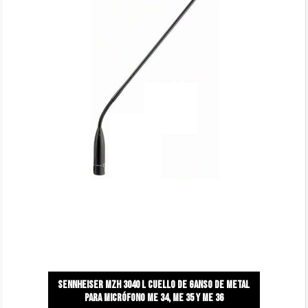
Sennheiser mzh 3040 l cuello de ganso de metal
para micrófono me 34, me 35 y me 36