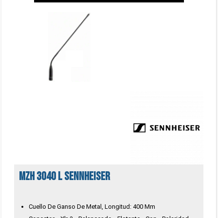
MZH 3040 L SENNHEISER
Cuello De Ganso De Metal, Longitud: 400 Mm