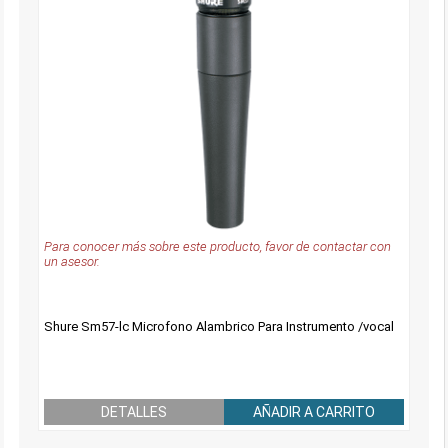
Para conocer más sobre este producto, favor de contactar con
un asesor.
Shure Sm57-lc Microfono Alambrico Para Instrumento /vocal
DETALLES
AÑADIR A CARRITO