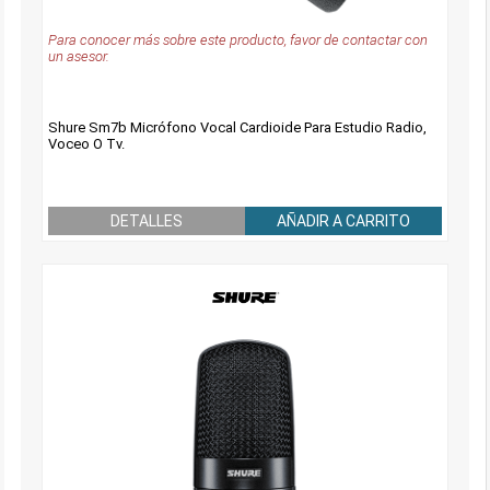
Para conocer más sobre este producto, favor de contactar con
un asesor.
Shure Sm7b Micrófono Vocal Cardioide Para Estudio Radio,
Voceo O Tv.
DETALLES
AÑADIR A CARRITO