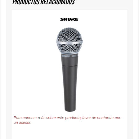
Productos Relacionados
Para conocer más sobre este producto, favor de contactar con
un asesor.