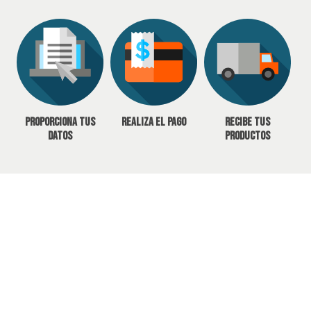
Proporciona tus
Realiza el pago
Recibe tus
datos
productos