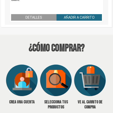
DETALLES
AÑADIR A CARRITO
¿Cómo Comprar?
Crea una cuenta
Selecciona tus
Ve al carrito de
productos
compra