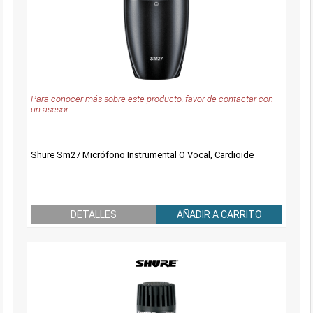
Para conocer más sobre este producto, favor de contactar con
un asesor.
Shure Sm27 Micrófono Instrumental O Vocal, Cardioide
DETALLES
AÑADIR A CARRITO