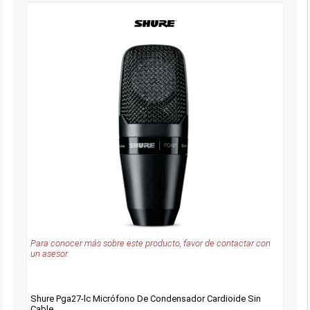
Para conocer más sobre este producto, favor de contactar con
un asesor.
Shure Pga27-lc Micrófono De Condensador Cardioide Sin
Cable