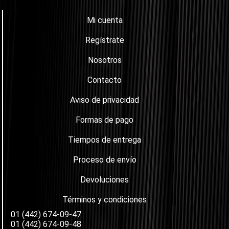
Mi cuenta
Regístrate
Nosotros
Contacto
Aviso de privacidad
Formas de pago
Tiempos de entrega
Proceso de envío
Devoluciones
Términos y condiciones
01 (442) 674-09-47
01 (442) 674-09-48