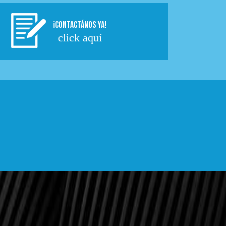
¡CONTACTÁNOS YA!
click aquí