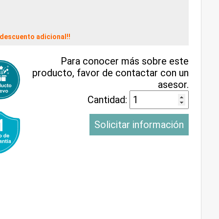
descuento adicional!!
Para conocer más sobre este
producto, favor de contactar con un
asesor.
Cantidad:
Solicitar información