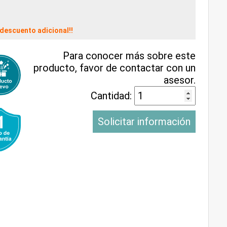
descuento adicional!!
Para conocer más sobre este
producto, favor de contactar con un
asesor.
Cantidad:
Solicitar información