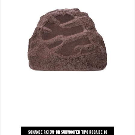
Sonance rk10w-Br subwoofer tipo roca de 10