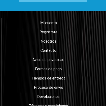
Mi cuenta
Regístrate
Nosotros
Contacto
Aviso de privacidad
Formas de pago
Tiempos de entrega
Proceso de envío
Devoluciones
Términos y condiciones