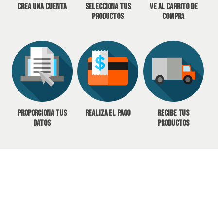
Crea una cuenta
Selecciona tus
Ve al carrito de
productos
compra
Proporciona tus
Realiza el pago
Recibe tus
datos
productos