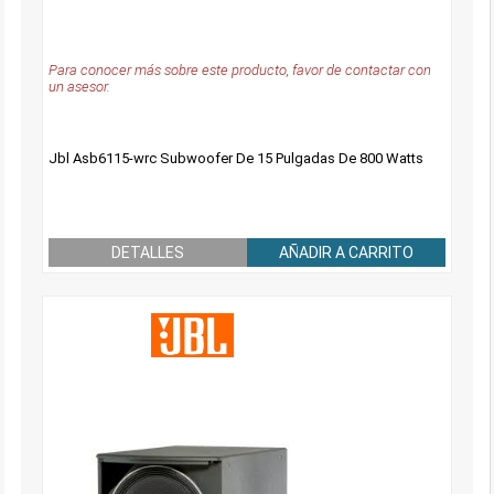
Para conocer más sobre este producto, favor de contactar con
un asesor.
Jbl Asb6115-wrc Subwoofer De 15 Pulgadas De 800 Watts
DETALLES
AÑADIR A CARRITO