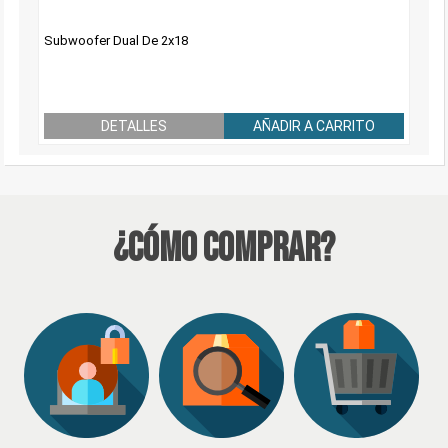
Subwoofer Dual De 2x18
DETALLES
AÑADIR A CARRITO
¿Cómo Comprar?