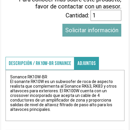
favor de contactar con un asesor.
Cantidad:
Solicitar información
DESCRIPCIÓN / RK10W-BR SONANCE
ADJUNTOS
Sonance RK10W-BR
El sonante RK10W es un subwoofer de roca de aspecto
realista que complementa al Sonance RK63, RK83 y otros
altavoces para exteriores. El RK100W cuenta con un
crossover incorporado que acepta un cable de 4
conductores de un amplificador de zona y proporciona
salidas de nivel de altavoz filtrado de paso alto para los
altavoces principales.