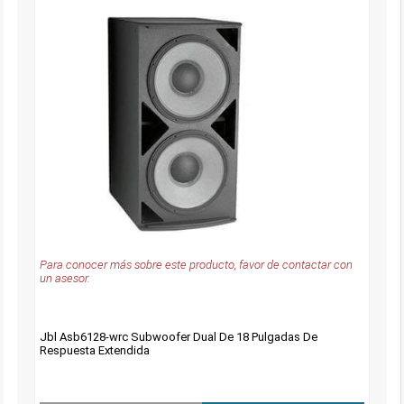
Para conocer más sobre este producto, favor de contactar con
un asesor.
Jbl Asb6128-wrc Subwoofer Dual De 18 Pulgadas De
Respuesta Extendida