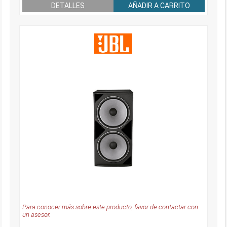
DETALLES
AÑADIR A CARRITO
Para conocer más sobre este producto, favor de contactar con
un asesor.