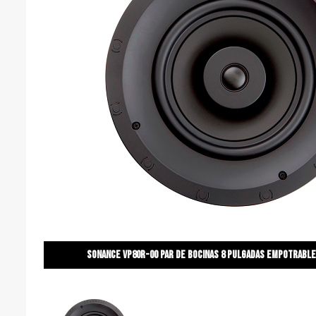
Sonance vp80r-00 par de bocinas 8 pulgadas empotrable