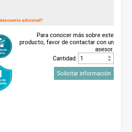
descuento adicional!!
Para conocer más sobre este
producto, favor de contactar con un
asesor.
Cantidad:
Solicitar información