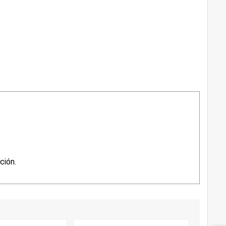
ción.