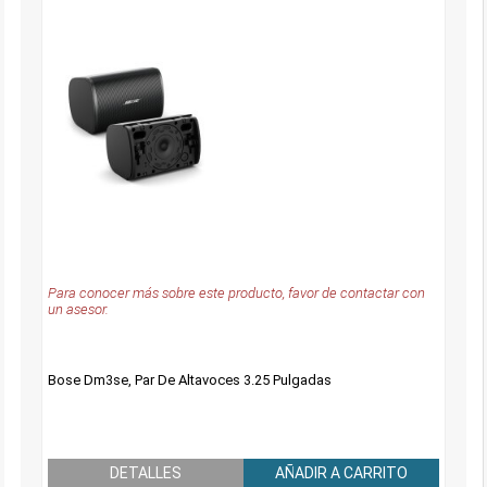
Para conocer más sobre este producto, favor de contactar con
un asesor.
Bose Dm3se, Par De Altavoces 3.25 Pulgadas
DETALLES
AÑADIR A CARRITO