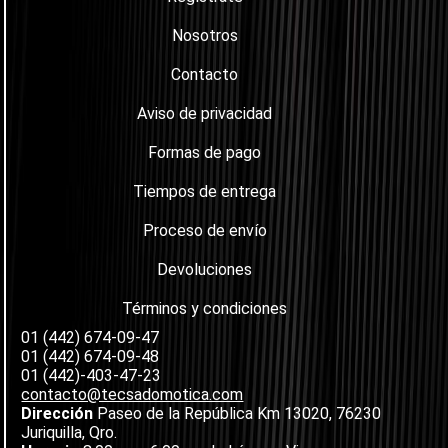
Nosotros
Contacto
Aviso de privacidad
Formas de pago
Tiempos de entrega
Proceso de envío
Devoluciones
Términos y condiciones
01 (442) 674-09-47
01 (442) 674-09-48
01 (442)-403-47-23
contacto@tecsadomotica.com
Dirección
Paseo de la República Km 13020, 76230
Juriquilla, Qro.