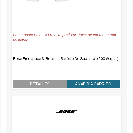
Para conocer más sobre este producto, favor de contactar con
un asesor.
Bose Freespace 3. Bocinas Satélite De Superficie 200 W (par)
DETALLES
AÑADIR A CARRITO