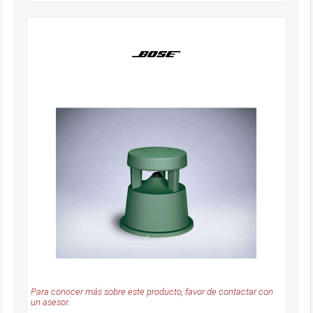
Para conocer más sobre este producto, favor de contactar con
un asesor.