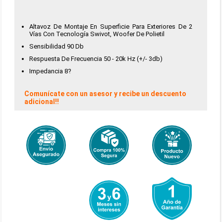
Altavoz De Montaje En Superficie Para Exteriores De 2
Vías Con Tecnología Swivot, Woofer De Polietil
Sensibilidad 90 Db
Respuesta De Frecuencia 50 - 20k Hz (+/- 3db)
Impedancia 8?
Comunícate con un asesor y recibe un descuento
adicional!!