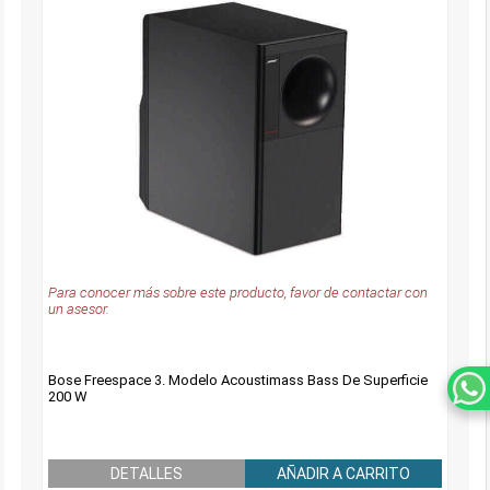
Para conocer más sobre este producto, favor de contactar con
un asesor.
Bose Freespace 3. Modelo Acoustimass Bass De Superficie
200 W
DETALLES
AÑADIR A CARRITO