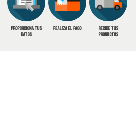
Proporciona tus
Realiza el pago
Recibe tus
datos
productos