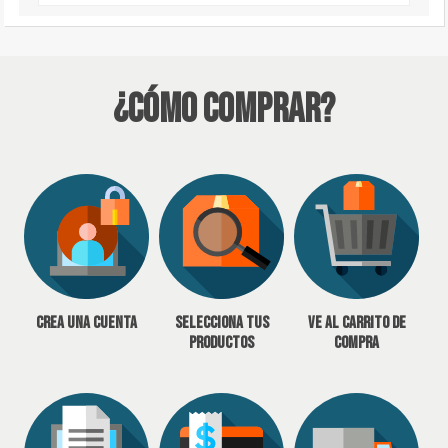
¿Cómo Comprar?
Crea una cuenta
Selecciona tus
Ve al carrito de
productos
compra