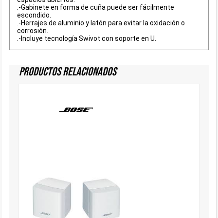
.-Gabinete en forma de cuña puede ser fácilmente
escondido.
.-Herrajes de aluminio y latón para evitar la oxidación o
corrosión.
.-Incluye tecnología Swivot con soporte en U.
Productos Relacionados