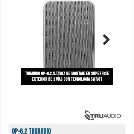
Next
Truaudio OP-6.2 Altavoz de montaje en superficie
exterior de 2 vías con tecnología swivot
OP-6.2 Truaudio