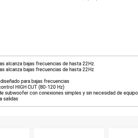
as alcanza bajas frecuencias de hasta 22Hz.
as alcanza bajas frecuencias de hasta 22Hz
diseñado para bajas frecuencias
ontrol HIGH CUT (80-120 Hz)
e subwoofer con conexiones simples y sin necesidad de equipo 
a salidas