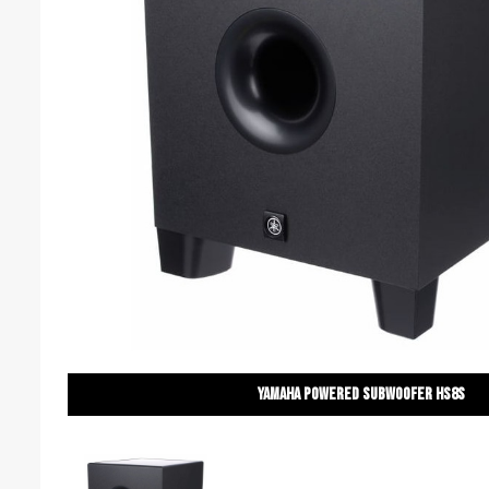
Yamaha Powered subwoofer hs8S