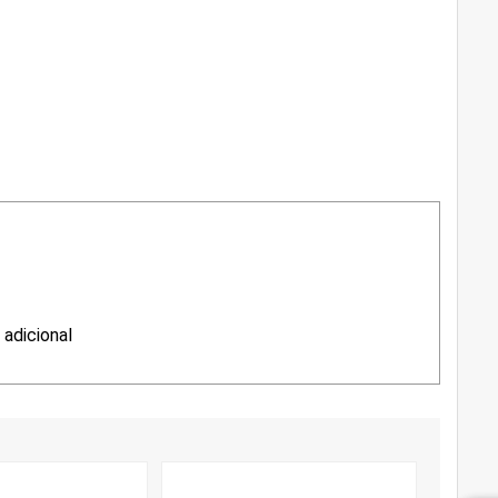
adicional