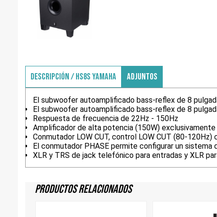
DESCRIPCIÓN / HS8S YAMAHA
ADJUNTOS
El subwoofer autoamplificado bass-reflex de 8 pulgad
El subwoofer autoamplificado bass-reflex de 8 pulgad
Respuesta de frecuencia de 22Hz - 150Hz
Amplificador de alta potencia (150W) exclusivamente 
Conmutador LOW CUT, control LOW CUT (80-120Hz) c
El conmutador PHASE permite configurar un sistema d
XLR y TRS de jack telefónico para entradas y XLR par
Productos Relacionados