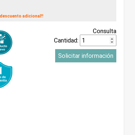
descuento adicional!!
Consulta
Cantidad:
Solicitar información