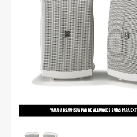
Yamaha NSAW150W Par de altavoces 2 vías para ext