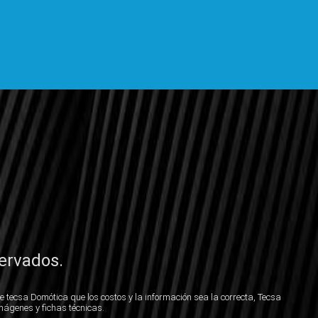
ervados.
e tecsa Domótica que los costos y la información sea la correcta, Tecsa
mágenes y fichas técnicas.