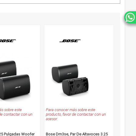
s sobre este
Para conocer más sobre este
de contactar con un
producto, favor de contactar con un
asesor.
25 Pulgadas Woofer
Bose Dm3se, Par De Altavoces 3.25