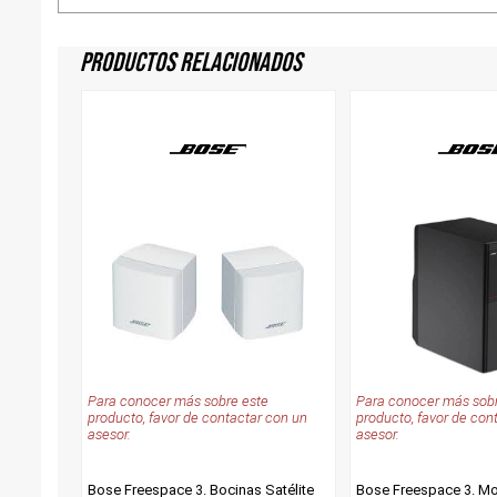
Productos Relacionados
Para conocer más sobre este
Para conocer más sobr
producto, favor de contactar con un
producto, favor de con
asesor.
asesor.
Bose Freespace 3. Bocinas Satélite
Bose Freespace 3. M