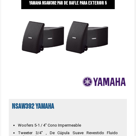
Yamaha NSAW392 Par de bafle para exterior 5
NSAW392 Yamaha
Woofers 5-1 / 4" Cono Impermeable
Tweeter 3/4" , De Cúpula Suave Revestido Fluido