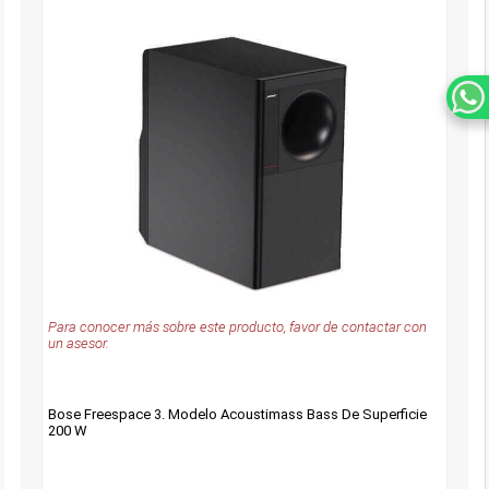
Para conocer más sobre este producto, favor de contactar con
un asesor.
Bose Freespace 3. Modelo Acoustimass Bass De Superficie
200 W