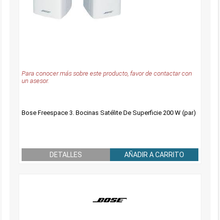
Para conocer más sobre este producto, favor de contactar con
un asesor.
Bose Freespace 3. Bocinas Satélite De Superficie 200 W (par)
DETALLES
AÑADIR A CARRITO