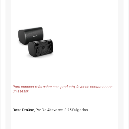
Para conocer más sobre este producto, favor de contactar con
un asesor.
Bose Dm3se, Par De Altavoces 3.25 Pulgadas