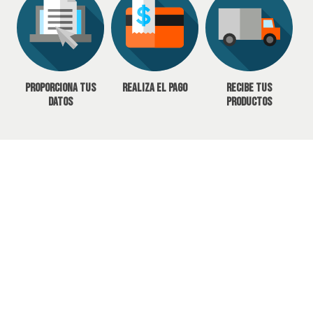
Proporciona tus
Realiza el pago
Recibe tus
datos
productos