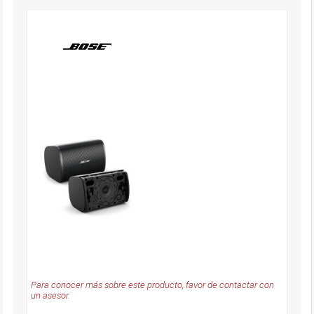
Para conocer más sobre este producto, favor de contactar con
un asesor.