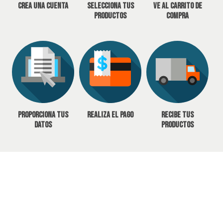
Crea una cuenta
Selecciona tus
Ve al carrito de
productos
compra
Proporciona tus
Realiza el pago
Recibe tus
datos
productos