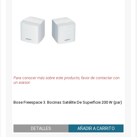
Para conocer más sobre este producto, favor de contactar con
un asesor.
Bose Freespace 3. Bocinas Satélite De Superficie 200 W (par)
DETALLES
AÑADIR A CARRITO