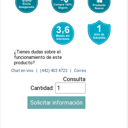
¿Tienes dudas sobre el
funcionamiento de este
producto?
Chat en vivo
(442) 403 4723
Correo
Consulta
Cantidad:
Solicitar información