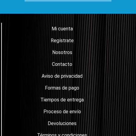
Mi cuenta
Regístrate
Nosotros
Contacto
Aviso de privacidad
Formas de pago
Tiempos de entrega
Proceso de envío
Devoluciones
Términos y condiciones