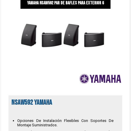
Yamaha NSAW592 Par de bafles para exterior 6
NSAW592 Yamaha
Opciones De Instalación Flexibles Con Soportes De
Montaje Suministrados.