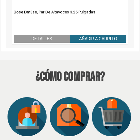
Bose Dm3se, Par De Altavoces 3.25 Pulgadas
DETALLES
AÑADIR A CARRITO
¿Cómo Comprar?