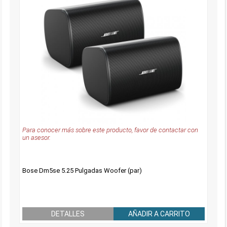
Para conocer más sobre este producto, favor de contactar con
un asesor.
Bose Dm5se 5.25 Pulgadas Woofer (par)
DETALLES
AÑADIR A CARRITO