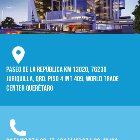
Paseo de la República Km 13020, 76230
Juriquilla, Qro. Piso 4 int 409, World trade
Center Querétaro