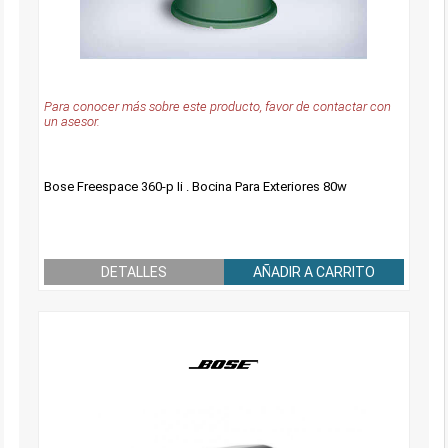
Para conocer más sobre este producto, favor de contactar con
un asesor.
Bose Freespace 360-p Ii . Bocina Para Exteriores 80w
DETALLES
AÑADIR A CARRITO