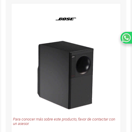
Para conocer más sobre este producto, favor de contactar con
un asesor.