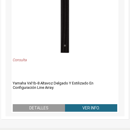
Consulta
Yamaha Vxl1b-8 Altavoz Delgado Y Estilizado En
Configuración Line Array.
DETALLES
VER INFO.