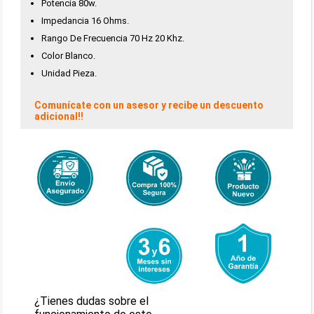
Potencia 80w.
Impedancia 16 Ohms.
Rango De Frecuencia 70 Hz 20 Khz.
Color Blanco.
Unidad Pieza.
Comunícate con un asesor y recibe un descuento
adicional!!
¿Tienes dudas sobre el