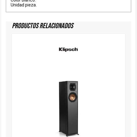
Color blanco.
Unidad pieza.
Productos Relacionados