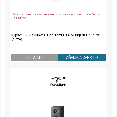
Para conocer más sobre este producto, favor de contactar con
un asesor.
Klipsch R-610f Altavoz Tipo Torre De 6.5 Pulgadas Y 340w
(pieza)
DETALLES
AÑADIR A CARRITO