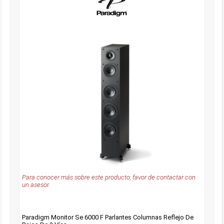
Para conocer más sobre este producto, favor de contactar con
un asesor.
Paradigm Monitor Se 6000 F Parlantes Columnas Reflejo De