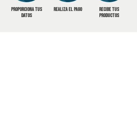
Proporciona tus
Realiza el pago
Recibe tus
datos
productos