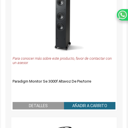
Para conocer más sobre este producto, favor de contactar con
un asesor.
Paradigm Monitor Se 3000f Altavoz De Pie/torre
DETALLES
AÑADIR A CARRITO