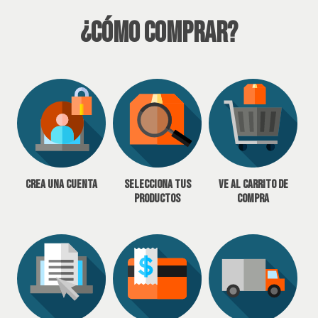
¿Cómo Comprar?
Crea una cuenta
Selecciona tus
Ve al carrito de
productos
compra