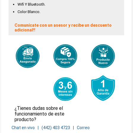
Wifi Y Bluetooth.
Color Blanco.
Comunícate con un asesor y recibe un descuento
adicional!!
¿Tienes dudas sobre el
funcionamiento de este
producto?
Chat en vivo
(442) 403 4723
Correo