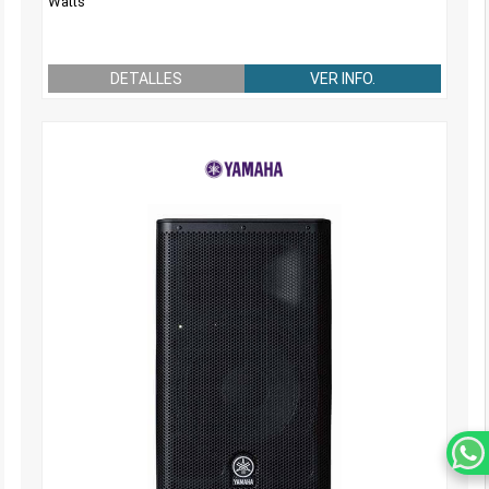
Watts
DETALLES
VER INFO.