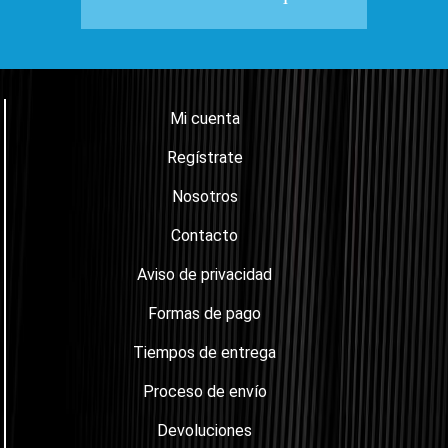
Mi cuenta
Regístrate
Nosotros
Contacto
Aviso de privacidad
Formas de pago
Tiempos de entrega
Proceso de envío
Devoluciones