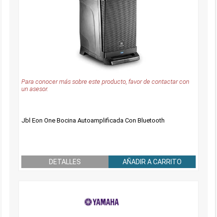
Para conocer más sobre este producto, favor de contactar con
un asesor.
Jbl Eon One Bocina Autoamplificada Con Bluetooth
DETALLES
AÑADIR A CARRITO