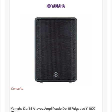
Consulta
Yamaha Dbr15 Altavoz Amplificado De 15 Pulgadas Y 1000