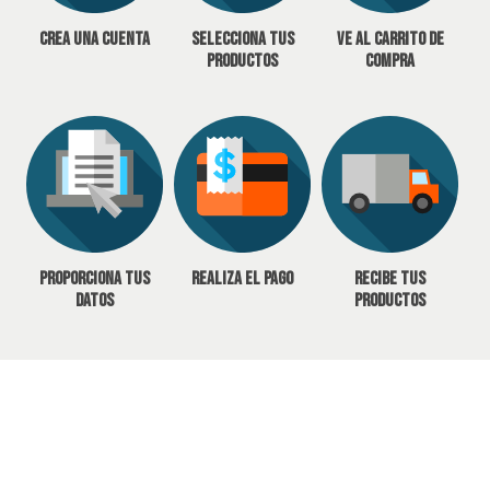
Crea una cuenta
Selecciona tus
Ve al carrito de
productos
compra
Proporciona tus
Realiza el pago
Recibe tus
datos
productos