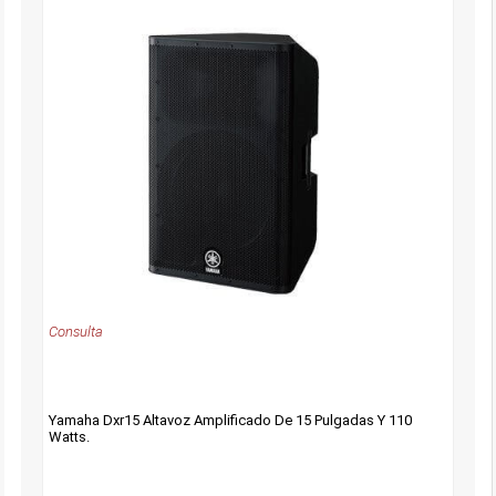
Consulta
Yamaha Dxr15 Altavoz Amplificado De 15 Pulgadas Y 110
Watts.