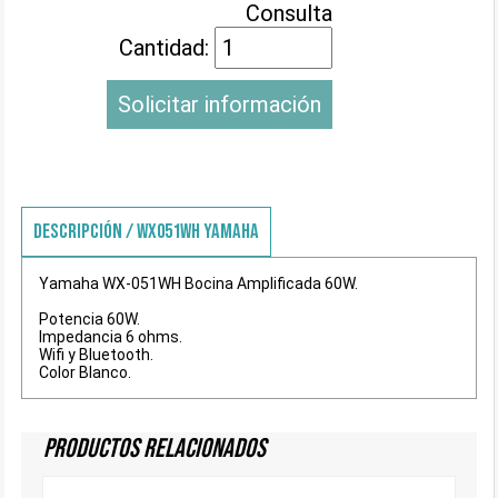
Consulta
Cantidad:
Solicitar información
DESCRIPCIÓN / WX051WH YAMAHA
Yamaha WX-051WH Bocina Amplificada 60W.
Potencia 60W.
Impedancia 6 ohms.
Wifi y Bluetooth.
Color Blanco.
Productos Relacionados