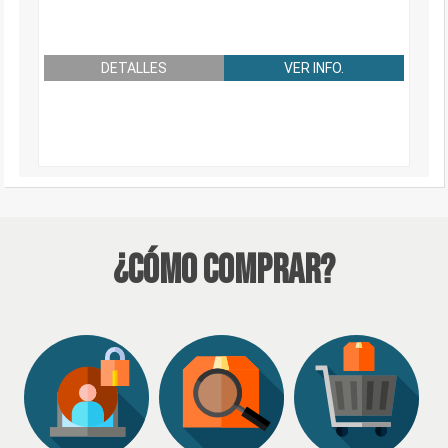
DETALLES
VER INFO.
¿Cómo Comprar?