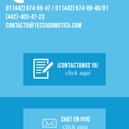
01 (442) 674-09-47 / 01 (442) 674-09-48/01
(442)-403-47-23
contacto@tecsadomotica.com
¡CONTACTÁNOS YA!
click aquí
CHAT EN VIVO
click aquí