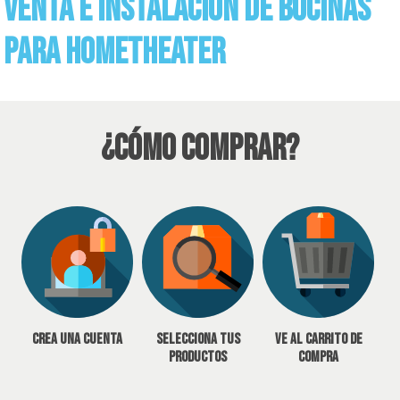
Venta e instalacion de bocinas
para Hometheater
¿Cómo Comprar?
Crea una cuenta
Selecciona tus
Ve al carrito de
productos
compra