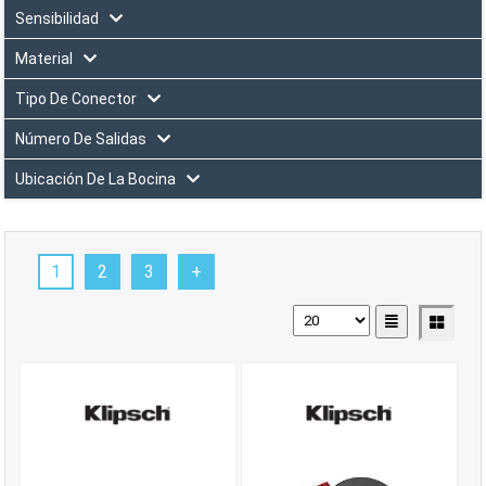
Sensibilidad
Material
Tipo De Conector
Número De Salidas
Ubicación De La Bocina
1
2
3
+