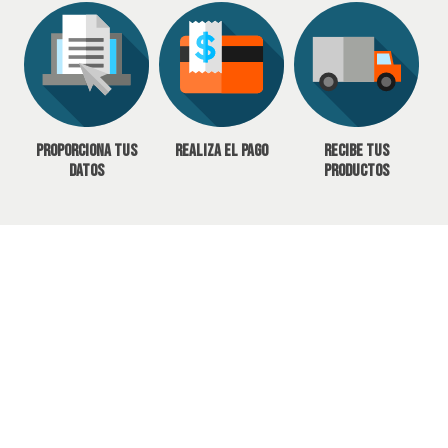
Proporciona tus
Realiza el pago
Recibe tus
datos
productos