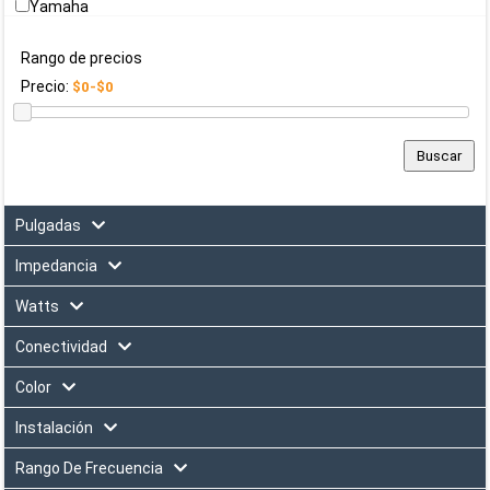
Yamaha
Rango de precios
Precio:
Pulgadas
Impedancia
Watts
Conectividad
Color
Instalación
Rango De Frecuencia