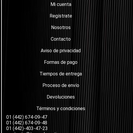
Mi cuenta
Regístrate
Nosotros
Contacto
Aviso de privacidad
Formas de pago
Tiempos de entrega
Proceso de envío
Devoluciones
Términos y condiciones
01 (442) 674-09-47
01 (442) 674-09-48
01 (442)-403-47-23