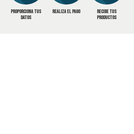
Proporciona tus
Realiza el pago
Recibe tus
datos
productos