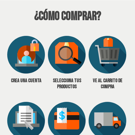
¿Cómo Comprar?
Crea una cuenta
Selecciona tus
Ve al carrito de
productos
compra