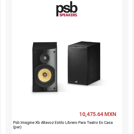
10,475.64 MXN
Psb Imagine Xb Altavoz Estilo Librero Para Teatro En Casa
(par)