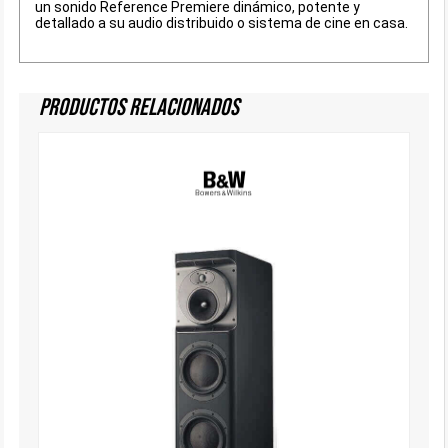
un sonido Reference Premiere dinámico, potente y
detallado a su audio distribuido o sistema de cine en casa.
Productos Relacionados